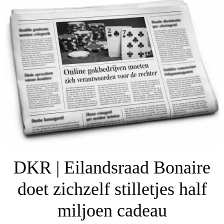
DKR | Eilandsraad Bonaire
doet zichzelf stilletjes half
miljoen cadeau