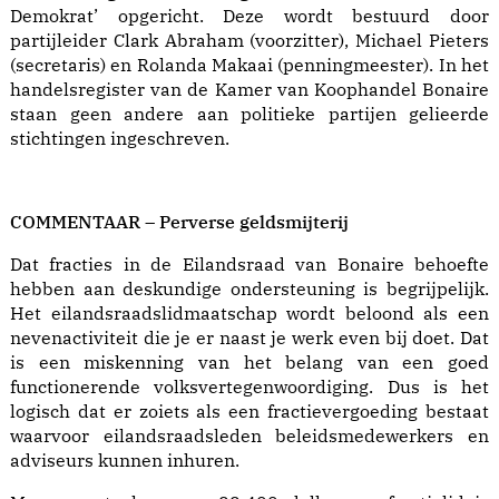
Demokrat’ opgericht. Deze wordt bestuurd door
partijleider Clark Abraham (voorzitter), Michael Pieters
(secretaris) en Rolanda Makaai (penningmeester). In het
handelsregister van de Kamer van Koophandel Bonaire
staan geen andere aan politieke partijen gelieerde
stichtingen ingeschreven.
COMMENTAAR – Perverse geldsmijterij
Dat fracties in de Eilandsraad van Bonaire behoefte
hebben aan deskundige ondersteuning is begrijpelijk.
Het eilandsraadslidmaatschap wordt beloond als een
nevenactiviteit die je er naast je werk even bij doet. Dat
is een miskenning van het belang van een goed
functionerende volksvertegenwoordiging. Dus is het
logisch dat er zoiets als een fractievergoeding bestaat
waarvoor eilandsraadsleden beleidsmedewerkers en
adviseurs kunnen inhuren.