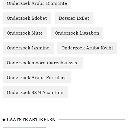
Onderzoek Aruba Diamante
Onderzoek Edobet
Dossier 1xBet
Onderzoek Mitte
Onderzoek Lissabon
Onderzoek Jasmine
Onderzoek Aruba Kwihi
Onderzoek moord marechaussee
Onderzoek Aruba Portulaca
Onderzoek SXM Aconitum
LAATSTE ARTIKELEN