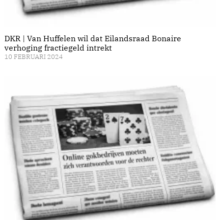
DKR | Van Huffelen wil dat Eilandsraad Bonaire
verhoging fractiegeld intrekt
10 FEBRUARI 2024