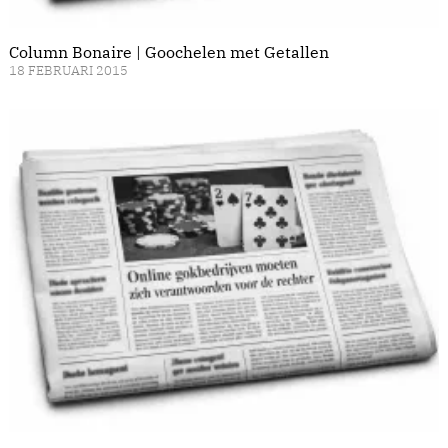
Column Bonaire | Goochelen met Getallen
18 FEBRUARI 2015