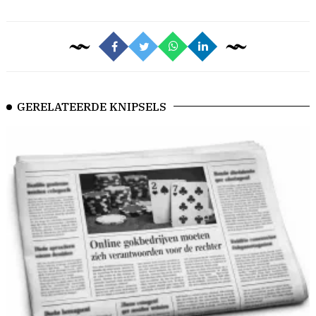
GERELATEERDE KNIPSELS