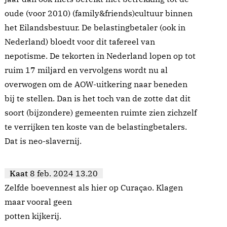
oude (voor 2010) (family&friends)cultuur binnen
het Eilandsbestuur. De belastingbetaler (ook in
Nederland) bloedt voor dit tafereel van
nepotisme. De tekorten in Nederland lopen op tot
ruim 17 miljard en vervolgens wordt nu al
overwogen om de AOW-uitkering naar beneden
bij te stellen. Dan is het toch van de zotte dat dit
soort (bijzondere) gemeenten ruimte zien zichzelf
te verrijken ten koste van de belastingbetalers.
Dat is neo-slavernij.
Kaat
8 feb. 2024 13.20
Zelfde boevennest als hier op Curaçao. Klagen
maar vooral geen
potten kijkerij.