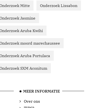
Onderzoek Mitte
Onderzoek Lissabon
Onderzoek Jasmine
Onderzoek Aruba Kwihi
Onderzoek moord marechaussee
Onderzoek Aruba Portulaca
Onderzoek SXM Aconitum
MEER INFORMATIE
Over ons