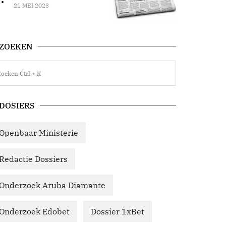
21 MEI 2023
ZOEKEN
DOSIERS
Openbaar Ministerie
Redactie Dossiers
Onderzoek Aruba Diamante
Onderzoek Edobet
Dossier 1xBet