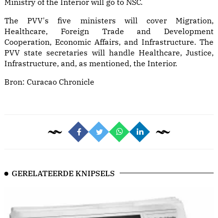
Ministry of the Interior will go to NSC.
The PVV's five ministers will cover Migration,
Healthcare, Foreign Trade and Development
Cooperation, Economic Affairs, and Infrastructure. The
PVV state secretaries will handle Healthcare, Justice,
Infrastructure, and, as mentioned, the Interior.
Bron:
Curacao Chronicle
GERELATEERDE KNIPSELS