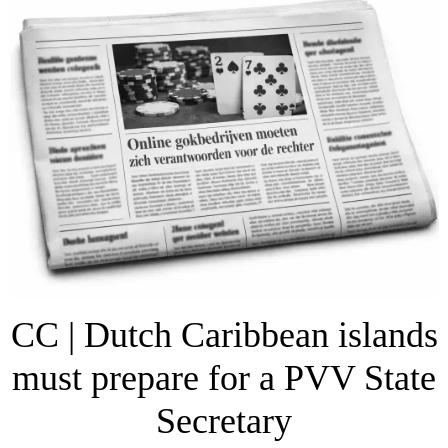
CC | Dutch Caribbean islands
must prepare for a PVV State
Secretary