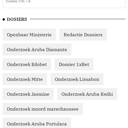
DOSIERS
Openbaar Ministerie
Redactie Dossiers
Onderzoek Aruba Diamante
Onderzoek Edobet
Dossier 1xBet
Onderzoek Mitte
Onderzoek Lissabon
Onderzoek Jasmine
Onderzoek Aruba Kwihi
Onderzoek moord marechaussee
Onderzoek Aruba Portulaca