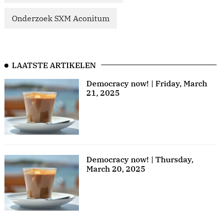
Onderzoek SXM Aconitum
LAATSTE ARTIKELEN
Democracy now! | Friday, March
21, 2025
Democracy now! | Thursday,
March 20, 2025