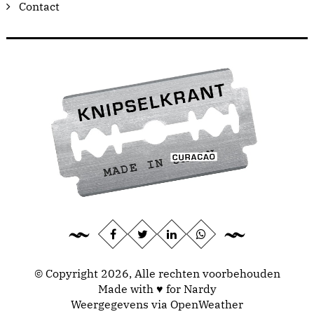
Contact
© Copyright 2026, Alle rechten voorbehouden
Made with ♥ for Nardy
Weergegevens via
OpenWeather