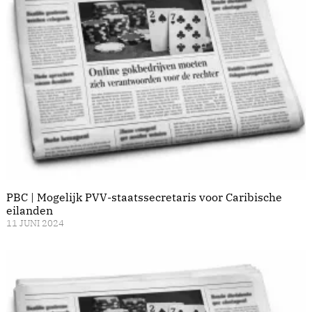
PBC | Mogelijk PVV-staatssecretaris voor Caribische
eilanden
11 JUNI 2024