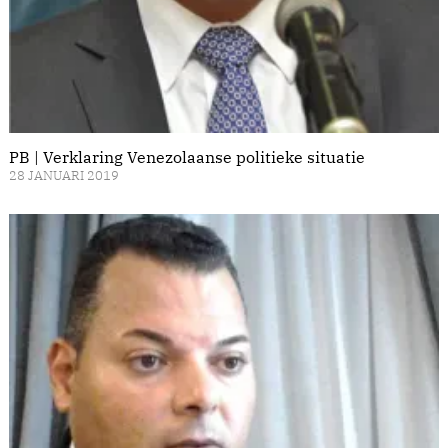
PB | Verklaring Venezolaanse politieke situatie
28 JANUARI 2019