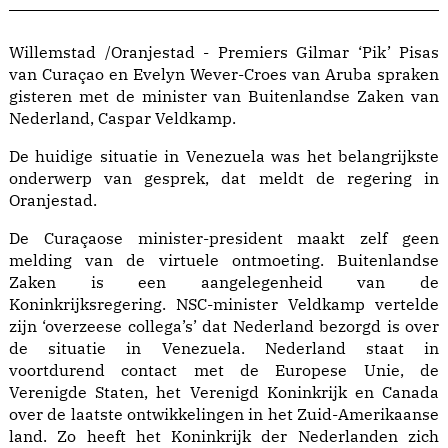
Willemstad /Oranjestad - Premiers Gilmar ‘Pik’ Pisas
van Curaçao en Evelyn Wever-Croes van Aruba spraken
gisteren met de minister van Buitenlandse Zaken van
Nederland, Caspar Veldkamp.
De huidige situatie in Venezuela was het belangrijkste
onderwerp van gesprek, dat meldt de regering in
Oranjestad.
De Curaçaose minister-president maakt zelf geen
melding van de virtuele ontmoeting. Buitenlandse
Zaken is een aangelegenheid van de
Koninkrijksregering. NSC-minister Veldkamp vertelde
zijn ‘overzeese collega’s’ dat Nederland bezorgd is over
de situatie in Venezuela. Nederland staat in
voortdurend contact met de Europese Unie, de
Verenigde Staten, het Verenigd Koninkrijk en Canada
over de laatste ontwikkelingen in het Zuid-Amerikaanse
land. Zo heeft het Koninkrijk der Nederlanden zich