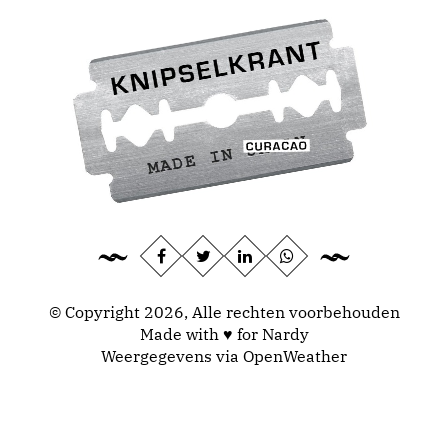
© Copyright 2026, Alle rechten voorbehouden
Made with ♥ for Nardy
Weergegevens via
OpenWeather