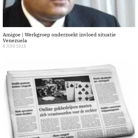
Amigoe | Werkgroep onderzoekt invloed situatie
Venezuela
6 JUNI 2015