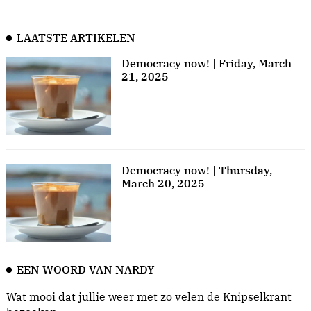
LAATSTE ARTIKELEN
Democracy now! | Friday, March
21, 2025
Democracy now! | Thursday,
March 20, 2025
EEN WOORD VAN NARDY
Wat mooi dat jullie weer met zo velen de Knipselkrant