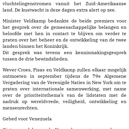
vluchtelingenstromen vanuit het Zuid-Amerikaanse
land. De kustwacht is deze dagen extra alert op zee.
Minister Veldkamp bedankte de beide premiers voor
het gesprek over de gemeenschappelijke belangen en
beloofde met hen in contact te blijven om verder te
praten over het beheer en de ontwikkeling van de twee
landen binnen het Koninkrijk.
Dit gesprek was tevens een kennismakingsgesprek
tussen de drie bewindslieden.
Wever-Croes, Pisas en Veldkamp zullen elkaar mogelijk
ontmoeten in september tijdens de 79e Algemene
Vergadering van de Verenigde Naties in New York om te
praten over internationale samenwerking, met name
over de prioriteitsthema’s van de lidstaten met de
nadruk op wereldvrede, veiligheid, ontwikkeling en
mensenrechten.
Gebed voor Venezuela