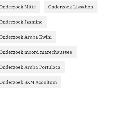
Onderzoek Mitte
Onderzoek Lissabon
Onderzoek Jasmine
Onderzoek Aruba Kwihi
Onderzoek moord marechaussee
Onderzoek Aruba Portulaca
Onderzoek SXM Aconitum