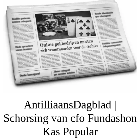
AntilliaansDagblad |
Schorsing van cfo Fundashon
Kas Popular