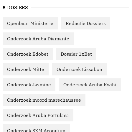
DOSIERS
Openbaar Ministerie
Redactie Dossiers
Onderzoek Aruba Diamante
Onderzoek Edobet
Dossier 1xBet
Onderzoek Mitte
Onderzoek Lissabon
Onderzoek Jasmine
Onderzoek Aruba Kwihi
Onderzoek moord marechaussee
Onderzoek Aruba Portulaca
Onderzoek SXM Aconitum