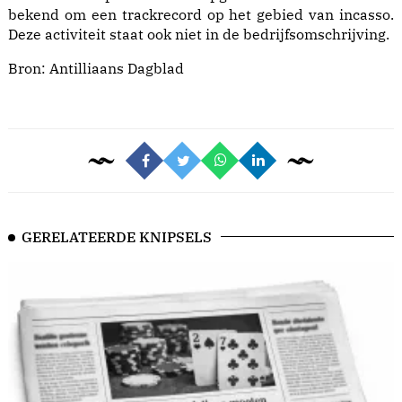
bekend om een trackrecord op het gebied van incasso.
Deze activiteit staat ook niet in de bedrijfsomschrijving.
Bron:
Antilliaans Dagblad
GERELATEERDE KNIPSELS