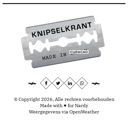
© Copyright 2026, Alle rechten voorbehouden
Made with ♥ for Nardy
Weergegevens via
OpenWeather