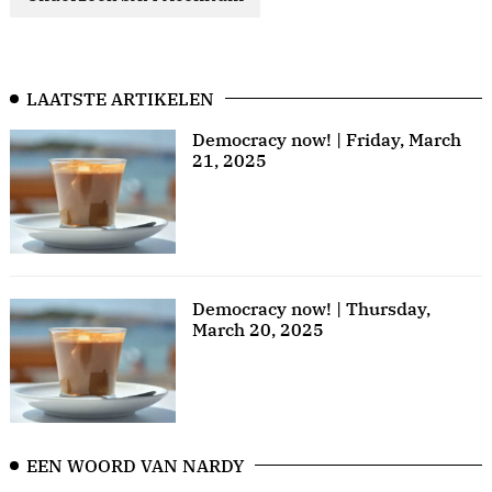
LAATSTE ARTIKELEN
Democracy now! | Friday, March
21, 2025
Democracy now! | Thursday,
March 20, 2025
EEN WOORD VAN NARDY