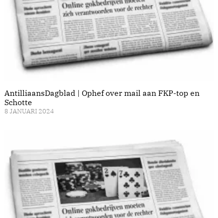
AntilliaansDagblad | Ophef over mail aan FKP-top en
Schotte
8 JANUARI 2024