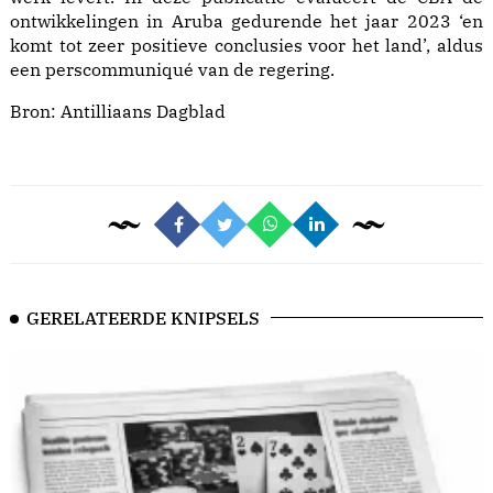
ontwikkelingen in Aruba gedurende het jaar 2023 ‘en
komt tot zeer positieve conclusies voor het land’, aldus
een perscommuniqué van de regering.
Bron:
Antilliaans Dagblad
GERELATEERDE KNIPSELS