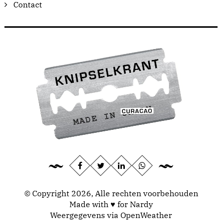
Contact
© Copyright 2026, Alle rechten voorbehouden
Made with ♥ for Nardy
Weergegevens via
OpenWeather