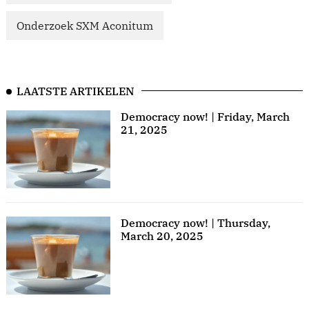
Onderzoek SXM Aconitum
LAATSTE ARTIKELEN
Democracy now! | Friday, March
21, 2025
Democracy now! | Thursday,
March 20, 2025