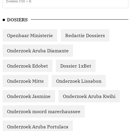
DOSIERS
Openbaar Ministerie
Redactie Dossiers
Onderzoek Aruba Diamante
Onderzoek Edobet
Dossier 1xBet
Onderzoek Mitte
Onderzoek Lissabon
Onderzoek Jasmine
Onderzoek Aruba Kwihi
Onderzoek moord marechaussee
Onderzoek Aruba Portulaca