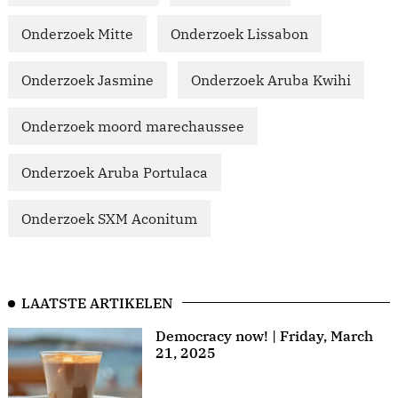
Onderzoek Mitte
Onderzoek Lissabon
Onderzoek Jasmine
Onderzoek Aruba Kwihi
Onderzoek moord marechaussee
Onderzoek Aruba Portulaca
Onderzoek SXM Aconitum
LAATSTE ARTIKELEN
Democracy now! | Friday, March
21, 2025