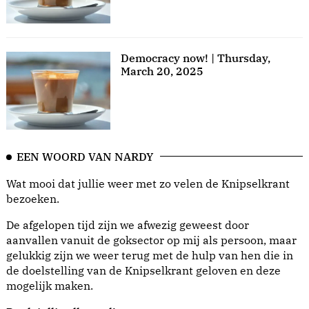
Democracy now! | Thursday,
March 20, 2025
EEN WOORD VAN NARDY
Wat mooi dat jullie weer met zo velen de Knipselkrant
bezoeken.
De afgelopen tijd zijn we afwezig geweest door
aanvallen vanuit de goksector op mij als persoon, maar
gelukkig zijn we weer terug met de hulp van hen die in
de doelstelling van de Knipselkrant geloven en deze
mogelijk maken.