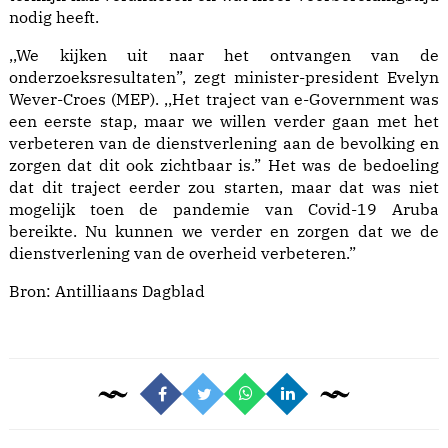
nodig heeft.
,,We kijken uit naar het ontvangen van de
onderzoeksresultaten”, zegt minister-president Evelyn
Wever-Croes (MEP). ,,Het traject van e-Government was
een eerste stap, maar we willen verder gaan met het
verbeteren van de dienstverlening aan de bevolking en
zorgen dat dit ook zichtbaar is.” Het was de bedoeling
dat dit traject eerder zou starten, maar dat was niet
mogelijk toen de pandemie van Covid-19 Aruba
bereikte. Nu kunnen we verder en zorgen dat we de
dienstverlening van de overheid verbeteren.”
Bron:
Antilliaans Dagblad