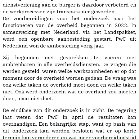
dienstverlening aan de burger is daardoor verbeterd en
de werkprocessen zijn transparanter geworden.
De voorbereidingen voor het onderzoek naar het
functioneren van de overheid begonnen in 2022. In
samenwerking met Nederland, via het Landspakket,
werd een openbare aanbesteding gestart. PwC uit
Nederland won de aanbesteding vorig jaar.
Zij begonnen met gesprekken te voeren met
ambtenbaren in alle overheidsdiensten. De vragen die
werden gesteld, waren welke werkzaamheden er op dat
moment door de overheid worden gedaan. De vraag was
ook welke taken de overheid moet doen en welke taken
niet. Ook werd onderzocht wat de overheid zou moeten
doen, maar niet doet.
De eindfase van dit onderzoek is in zicht. De regering
laat weten dat PwC in april de resultaten kan
overhandigen. Een belangrijke stap, want op basis van
dit onderzoek kan worden besloten wat er op korte
termijn kan veranderen en wat meer voorbereidingstijd