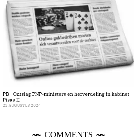
PB | Ontslag PNP-ministers en herverdeling in kabinet
Pisas II
22 AUGUSTUS 2024
COMMENTS