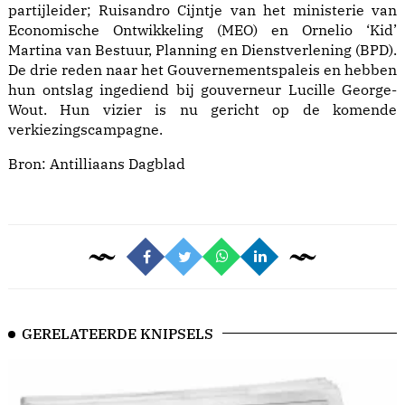
partijleider; Ruisandro Cijntje van het ministerie van
Economische Ontwikkeling (MEO) en Ornelio ‘Kid’
Martina van Bestuur, Planning en Dienstverlening (BPD).
De drie reden naar het Gouvernementspaleis en hebben
hun ontslag ingediend bij gouverneur Lucille George-
Wout. Hun vizier is nu gericht op de komende
verkiezingscampagne.
Bron:
Antilliaans Dagblad
GERELATEERDE KNIPSELS