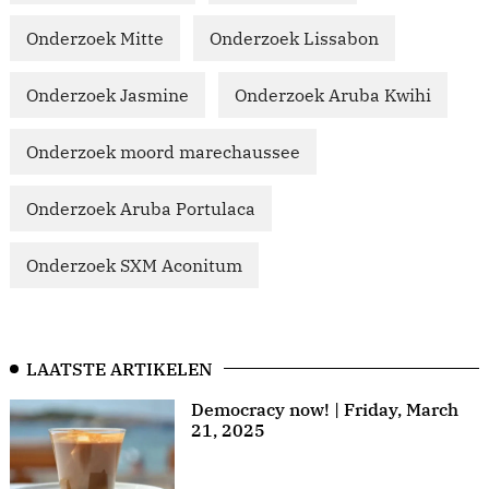
Onderzoek Mitte
Onderzoek Lissabon
Onderzoek Jasmine
Onderzoek Aruba Kwihi
Onderzoek moord marechaussee
Onderzoek Aruba Portulaca
Onderzoek SXM Aconitum
LAATSTE ARTIKELEN
Democracy now! | Friday, March
21, 2025