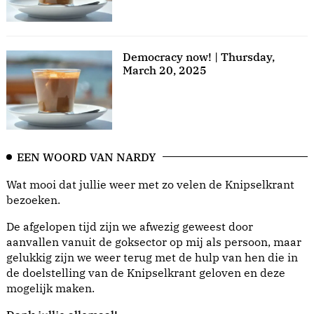
Democracy now! | Thursday,
March 20, 2025
EEN WOORD VAN NARDY
Wat mooi dat jullie weer met zo velen de Knipselkrant
bezoeken.
De afgelopen tijd zijn we afwezig geweest door
aanvallen vanuit de goksector op mij als persoon, maar
gelukkig zijn we weer terug met de hulp van hen die in
de doelstelling van de Knipselkrant geloven en deze
mogelijk maken.