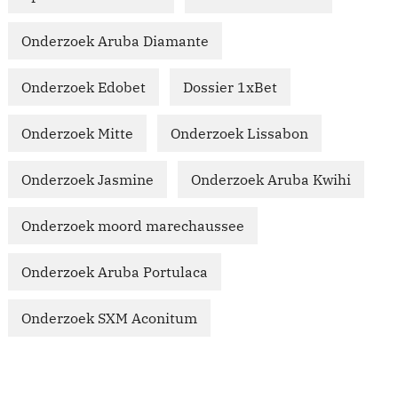
Onderzoek Aruba Diamante
Onderzoek Edobet
Dossier 1xBet
Onderzoek Mitte
Onderzoek Lissabon
Onderzoek Jasmine
Onderzoek Aruba Kwihi
Onderzoek moord marechaussee
Onderzoek Aruba Portulaca
Onderzoek SXM Aconitum