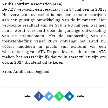
Aruba Tourism Association (ATA).
De AZV verwacht een resultaat van 34 miljoen in 2023.
Het verwachte overschot is met name toe te schrijven
aan een gunstige ontwikkeling van de inkomsten. Het
verwachte resultaat van de SVb is 50 miljoen, wat met
name wordt verklaard door de gunstige ontwikkeling
van de premiebaten. Met de aanpassing van de
toeristenheffing vanaf 2023 ontvangt het Land nu
vóóraf middelen in plaats van achteraf via een
winstuitkering van ATA. De positieve resultaten van ATA
maken het waarschijnlijk dat ze in staat zullen zijn om
ook in 2024 dividend uit te keren.
Bron:
Antilliaans Dagblad