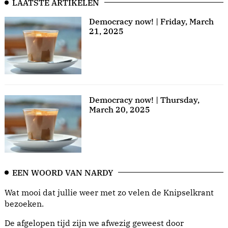
LAATSTE ARTIKELEN
Democracy now! | Friday, March
21, 2025
Democracy now! | Thursday,
March 20, 2025
EEN WOORD VAN NARDY
Wat mooi dat jullie weer met zo velen de Knipselkrant
bezoeken.
De afgelopen tijd zijn we afwezig geweest door