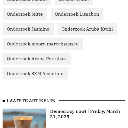
Onderzoek Mitte
Onderzoek Lissabon
Onderzoek Jasmine
Onderzoek Aruba Kwihi
Onderzoek moord marechaussee
Onderzoek Aruba Portulaca
Onderzoek SXM Aconitum
LAATSTE ARTIKELEN
Democracy now! | Friday, March
21, 2025