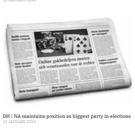
DH | NA maintains position as biggest party in elections
12 JANUARI 2024