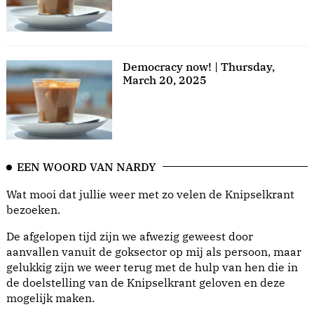
Democracy now! | Thursday,
March 20, 2025
EEN WOORD VAN NARDY
Wat mooi dat jullie weer met zo velen de Knipselkrant
bezoeken.
De afgelopen tijd zijn we afwezig geweest door
aanvallen vanuit de goksector op mij als persoon, maar
gelukkig zijn we weer terug met de hulp van hen die in
de doelstelling van de Knipselkrant geloven en deze
mogelijk maken.