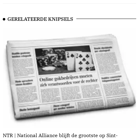
GERELATEERDE KNIPSELS
NTR | National Alliance blijft de grootste op Sint-