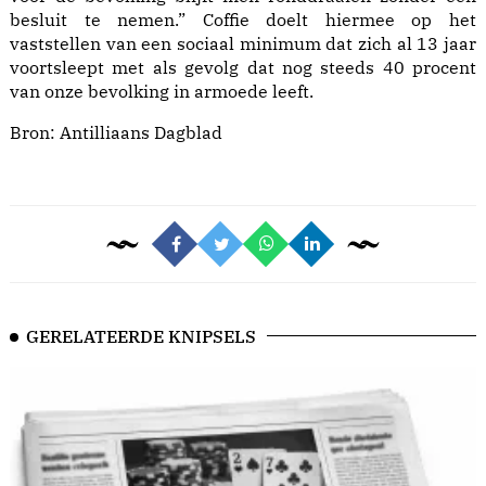
besluit te nemen.” Coffie doelt hiermee op het
vaststellen van een sociaal minimum dat zich al 13 jaar
voortsleept met als gevolg dat nog steeds 40 procent
van onze bevolking in armoede leeft.
Bron:
Antilliaans Dagblad
GERELATEERDE KNIPSELS