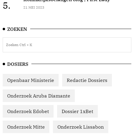
5.
21 MEI 2023
ZOEKEN
DOSIERS
Openbaar Ministerie
Redactie Dossiers
Onderzoek Aruba Diamante
Onderzoek Edobet
Dossier 1xBet
Onderzoek Mitte
Onderzoek Lissabon