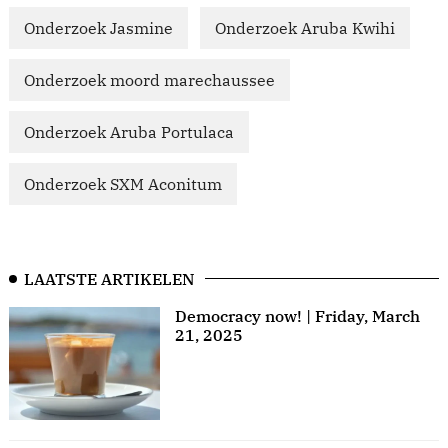
Onderzoek Jasmine
Onderzoek Aruba Kwihi
Onderzoek moord marechaussee
Onderzoek Aruba Portulaca
Onderzoek SXM Aconitum
LAATSTE ARTIKELEN
Democracy now! | Friday, March
21, 2025