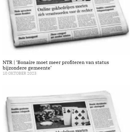
NTR | ‘Bonaire moet meer profiteren van status
bijzondere gemeente’
10 OKTOBER 2023