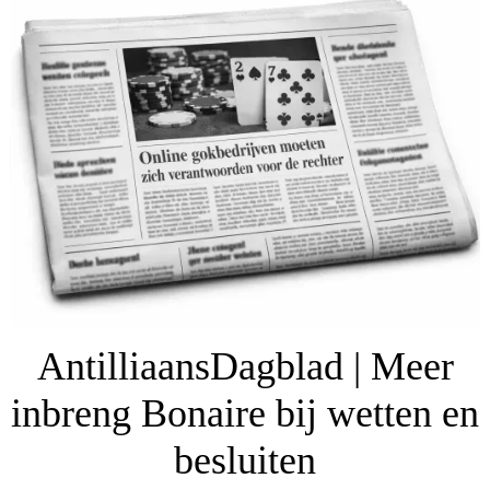
AntilliaansDagblad | Meer
inbreng Bonaire bij wetten en
besluiten