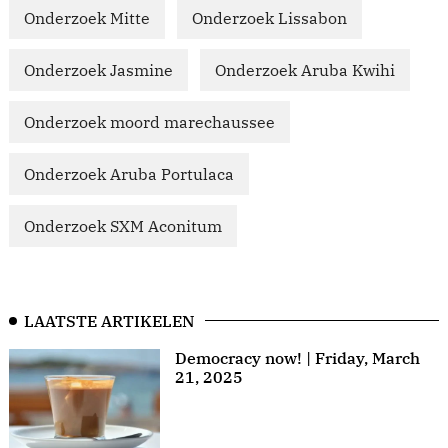
Onderzoek Mitte
Onderzoek Lissabon
Onderzoek Jasmine
Onderzoek Aruba Kwihi
Onderzoek moord marechaussee
Onderzoek Aruba Portulaca
Onderzoek SXM Aconitum
LAATSTE ARTIKELEN
Democracy now! | Friday, March
21, 2025