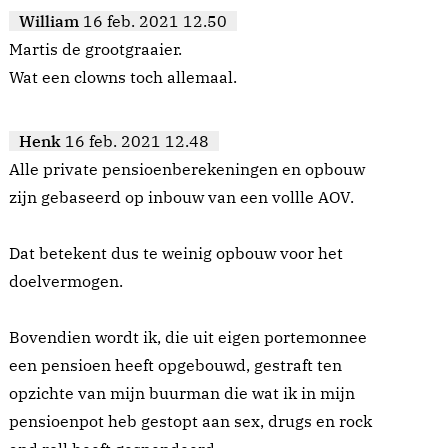
William
16 feb. 2021 12.50
Martis de grootgraaier.
Wat een clowns toch allemaal.
Henk
16 feb. 2021 12.48
Alle private pensioenberekeningen en opbouw
zijn gebaseerd op inbouw van een vollle AOV.
Dat betekent dus te weinig opbouw voor het
doelvermogen.
Bovendien wordt ik, die uit eigen portemonnee
een pensioen heeft opgebouwd, gestraft ten
opzichte van mijn buurman die wat ik in mijn
pensioenpot heb gestopt aan sex, drugs en rock