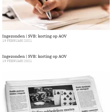
Ingezonden | SVB: korting op AOV
19 FEBRUARI 2021
Ingezonden | SVB: korting op AOV
19 FEBRUARI 2021