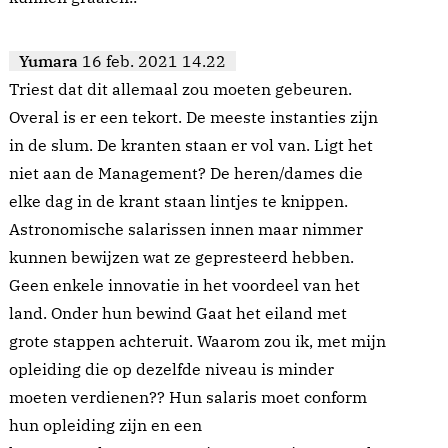
Yumara
16 feb. 2021 14.22
Triest dat dit allemaal zou moeten gebeuren.
Overal is er een tekort. De meeste instanties zijn
in de slum. De kranten staan er vol van. Ligt het
niet aan de Management? De heren/dames die
elke dag in de krant staan lintjes te knippen.
Astronomische salarissen innen maar nimmer
kunnen bewijzen wat ze gepresteerd hebben.
Geen enkele innovatie in het voordeel van het
land. Onder hun bewind Gaat het eiland met
grote stappen achteruit. Waarom zou ik, met mijn
opleiding die op dezelfde niveau is minder
moeten verdienen?? Hun salaris moet conform
hun opleiding zijn en een