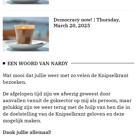
Democracy now! | Thursday,
March 20, 2025
EEN WOORD VAN NARDY
Wat mooi dat jullie weer met zo velen de Knipselkrant
bezoeken.
De afgelopen tijd zijn we afwezig geweest door
aanvallen vanuit de goksector op mij als persoon, maar
gelukkig zijn we weer terug met de hulp van hen die in
de doelstelling van de Knipselkrant geloven en deze
mogelijk maken.
Dank jullie allemaal!