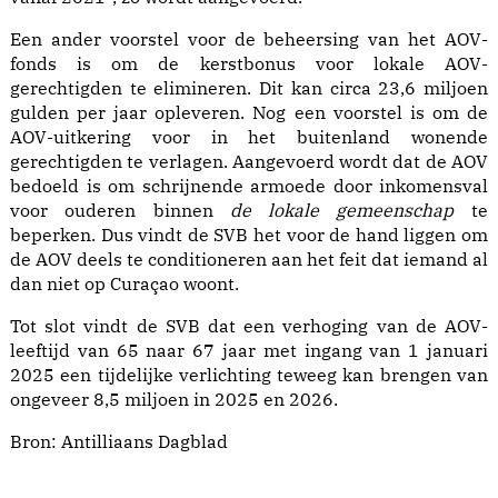
Een ander voorstel voor de beheersing van het AOV-
fonds is om de kerstbonus voor lokale AOV-
gerechtigden te elimineren. Dit kan circa 23,6 miljoen
gulden per jaar opleveren. Nog een voorstel is om de
AOV-uitkering voor in het buitenland wonende
gerechtigden te verlagen. Aangevoerd wordt dat de AOV
bedoeld is om schrijnende armoede door inkomensval
voor ouderen binnen
de lokale gemeenschap
te
beperken. Dus vindt de SVB het voor de hand liggen om
de AOV deels te conditioneren aan het feit dat iemand al
dan niet op Curaçao woont.
Tot slot vindt de SVB dat een verhoging van de AOV-
leeftijd van 65 naar 67 jaar met ingang van 1 januari
2025 een tijdelijke verlichting teweeg kan brengen van
ongeveer 8,5 miljoen in 2025 en 2026.
Bron:
Antilliaans Dagblad