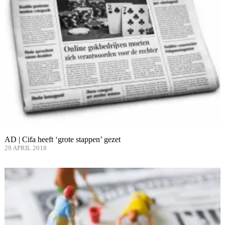
AD | Cifa heeft ‘grote stappen’ gezet
29 APRIL 2018