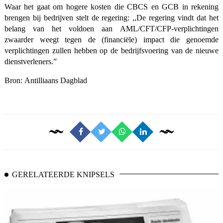
Waar het gaat om hogere kosten die CBCS en GCB in rekening
brengen bij bedrijven stelt de regering: ,,De regering vindt dat het
belang van het voldoen aan AML/CFT/CFP-verplichtingen
zwaarder weegt tegen de (financiële) impact die genoemde
verplichtingen zullen hebben op de bedrijfsvoering van de nieuwe
dienstverleners.”
Bron:
Antilliaans Dagblad
GERELATEERDE KNIPSELS