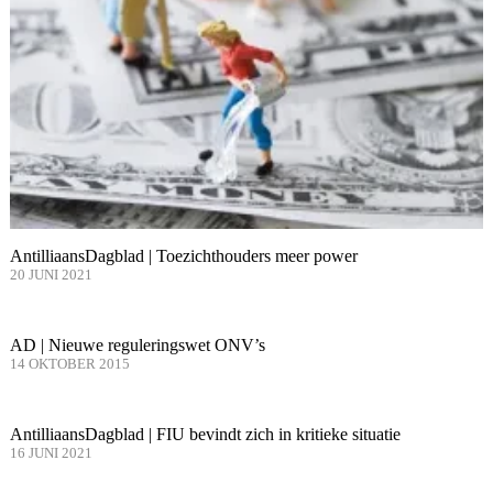
AntilliaansDagblad | Toezichthouders meer power
20 JUNI 2021
AD | Nieuwe reguleringswet ONV’s
14 OKTOBER 2015
AntilliaansDagblad | FIU bevindt zich in kritieke situatie
16 JUNI 2021