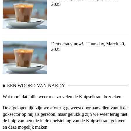
2025
Democracy now! | Thursday, March 20,
2025
EEN WOORD VAN NARDY
Wat mooi dat jullie weer met zo velen de Knipselkrant bezoeken.
De afgelopen tijd zijn we afwezig geweest door aanvallen vanuit de
goksector op mij als persoon, maar gelukkig zijn we weer terug met
de hulp van hen die in de doelstelling van de Knipselkrant geloven
en deze mogelijk maken.