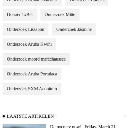
Dossier 1xBet
Onderzoek Mitte
Onderzoek Lissabon
Onderzoek Jasmine
Onderzoek Aruba Kwihi
Onderzoek moord marechaussee
Onderzoek Aruba Portulaca
Onderzoek SXM Aconitum
LAATSTE ARTIKELEN
Democracy now! | Friday, March 21,