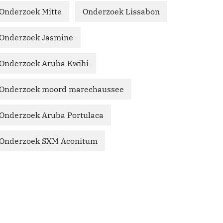
Onderzoek Mitte
Onderzoek Lissabon
Onderzoek Jasmine
Onderzoek Aruba Kwihi
Onderzoek moord marechaussee
Onderzoek Aruba Portulaca
Onderzoek SXM Aconitum