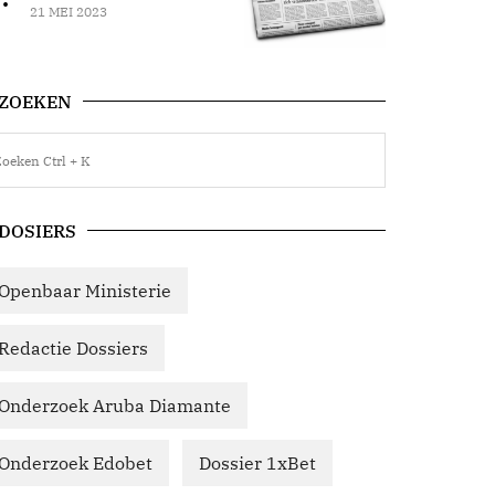
21 MEI 2023
ZOEKEN
DOSIERS
Openbaar Ministerie
Redactie Dossiers
Onderzoek Aruba Diamante
Onderzoek Edobet
Dossier 1xBet