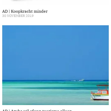
AD | Koopkracht minder
30 NOVEMBER 2019