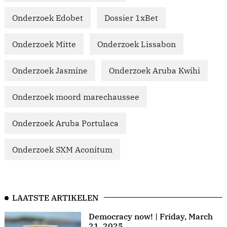
Onderzoek Edobet
Dossier 1xBet
Onderzoek Mitte
Onderzoek Lissabon
Onderzoek Jasmine
Onderzoek Aruba Kwihi
Onderzoek moord marechaussee
Onderzoek Aruba Portulaca
Onderzoek SXM Aconitum
LAATSTE ARTIKELEN
Democracy now! | Friday, March
21, 2025