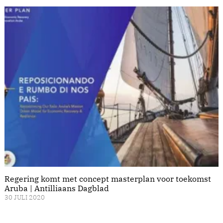
Regering komt met concept masterplan voor toekomst
Aruba | Antilliaans Dagblad
30 JULI 2020