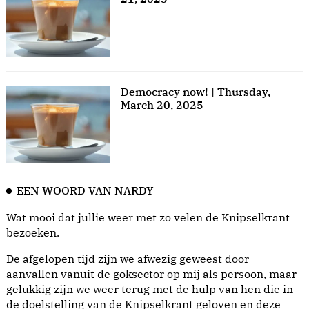
Democracy now! | Thursday,
March 20, 2025
EEN WOORD VAN NARDY
Wat mooi dat jullie weer met zo velen de Knipselkrant
bezoeken.
De afgelopen tijd zijn we afwezig geweest door
aanvallen vanuit de goksector op mij als persoon, maar
gelukkig zijn we weer terug met de hulp van hen die in
de doelstelling van de Knipselkrant geloven en deze