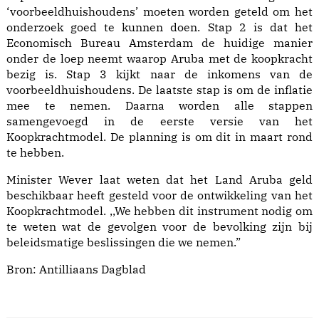
‘voorbeeldhuishoudens’ moeten worden geteld om het
onderzoek goed te kunnen doen. Stap 2 is dat het
Economisch Bureau Amsterdam de huidige manier
onder de loep neemt waarop Aruba met de koopkracht
bezig is. Stap 3 kijkt naar de inkomens van de
voorbeeldhuishoudens. De laatste stap is om de inflatie
mee te nemen. Daarna worden alle stappen
samengevoegd in de eerste versie van het
Koopkrachtmodel. De planning is om dit in maart rond
te hebben.
Minister Wever laat weten dat het Land Aruba geld
beschikbaar heeft gesteld voor de ontwikkeling van het
Koopkrachtmodel. ,,We hebben dit instrument nodig om
te weten wat de gevolgen voor de bevolking zijn bij
beleidsmatige beslissingen die we nemen.”
Bron:
Antilliaans Dagblad