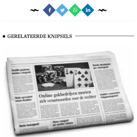
GERELATEERDE KNIPSELS