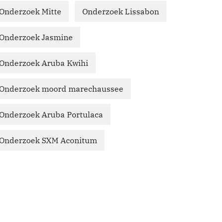
Onderzoek Mitte
Onderzoek Lissabon
Onderzoek Jasmine
Onderzoek Aruba Kwihi
Onderzoek moord marechaussee
Onderzoek Aruba Portulaca
Onderzoek SXM Aconitum