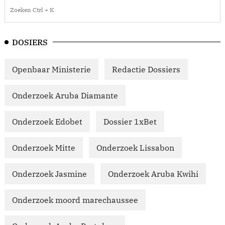
DOSIERS
Openbaar Ministerie
Redactie Dossiers
Onderzoek Aruba Diamante
Onderzoek Edobet
Dossier 1xBet
Onderzoek Mitte
Onderzoek Lissabon
Onderzoek Jasmine
Onderzoek Aruba Kwihi
Onderzoek moord marechaussee