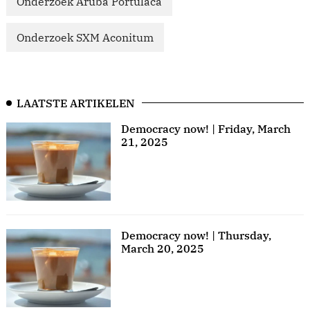
Onderzoek Aruba Portulaca
Onderzoek SXM Aconitum
LAATSTE ARTIKELEN
Democracy now! | Friday, March
21, 2025
Democracy now! | Thursday,
March 20, 2025