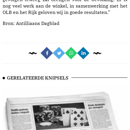
nog veel werk aan de winkel, in samenwerking met het
OLB en het Rijk geloven wij in goede resultaten.”
Bron:
Antilliaans Dagblad
GERELATEERDE KNIPSELS