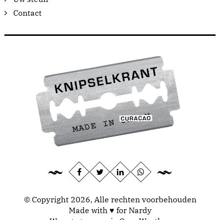
Contact
© Copyright 2026, Alle rechten voorbehouden
Made with ♥ for Nardy