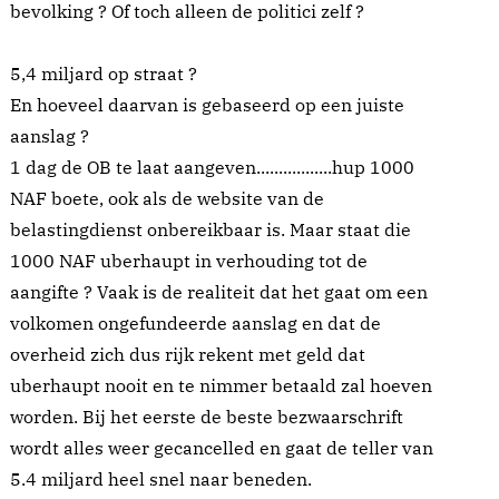
bevolking ? Of toch alleen de politici zelf ?
5,4 miljard op straat ?
En hoeveel daarvan is gebaseerd op een juiste
aanslag ?
1 dag de OB te laat aangeven.................hup 1000
NAF boete, ook als de website van de
belastingdienst onbereikbaar is. Maar staat die
1000 NAF uberhaupt in verhouding tot de
aangifte ? Vaak is de realiteit dat het gaat om een
volkomen ongefundeerde aanslag en dat de
overheid zich dus rijk rekent met geld dat
uberhaupt nooit en te nimmer betaald zal hoeven
worden. Bij het eerste de beste bezwaarschrift
wordt alles weer gecancelled en gaat de teller van
5.4 miljard heel snel naar beneden.