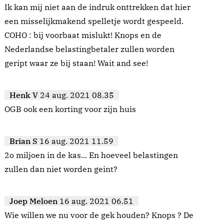
Ik kan mij niet aan de indruk onttrekken dat hier
een misselijkmakend spelletje wordt gespeeld.
COHO : bij voorbaat mislukt! Knops en de
Nederlandse belastingbetaler zullen worden
geript waar ze bij staan! Wait and see!
Henk V
24 aug. 2021 08.35
OGB ook een korting voor zijn huis
Brian S
16 aug. 2021 11.59
2o miljoen in de kas... En hoeveel belastingen
zullen dan niet worden geint?
Joep Meloen
16 aug. 2021 06.51
Wie willen we nu voor de gek houden? Knops ? De