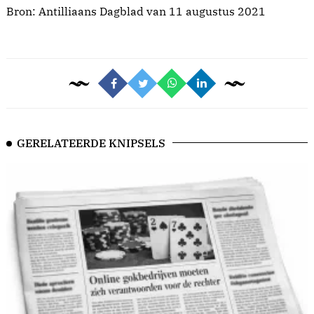
Bron:
Antilliaans Dagblad van 11 augustus 2021
GERELATEERDE KNIPSELS