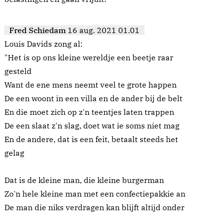
Fred Schiedam
16 aug. 2021 01.01
Louis Davids zong al:
"Het is op ons kleine wereldje een beetje raar
gesteld
Want de ene mens neemt veel te grote happen
De een woont in een villa en de ander bij de belt
En die moet zich op z'n teentjes laten trappen
De een slaat z'n slag, doet wat ie soms niet mag
En de andere, dat is een feit, betaalt steeds het
gelag
Dat is de kleine man, die kleine burgerman
Zo'n hele kleine man met een confectiepakkie an
De man die niks verdragen kan blijft altijd onder