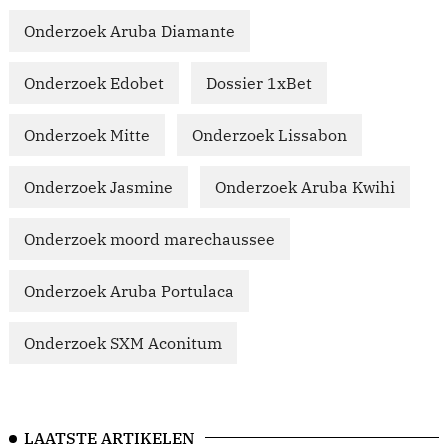
Onderzoek Aruba Diamante
Onderzoek Edobet
Dossier 1xBet
Onderzoek Mitte
Onderzoek Lissabon
Onderzoek Jasmine
Onderzoek Aruba Kwihi
Onderzoek moord marechaussee
Onderzoek Aruba Portulaca
Onderzoek SXM Aconitum
LAATSTE ARTIKELEN