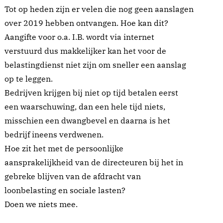
Tot op heden zijn er velen die nog geen aanslagen
over 2019 hebben ontvangen. Hoe kan dit?
Aangifte voor o.a. I.B. wordt via internet
verstuurd dus makkelijker kan het voor de
belastingdienst niet zijn om sneller een aanslag
op te leggen.
Bedrijven krijgen bij niet op tijd betalen eerst
een waarschuwing, dan een hele tijd niets,
misschien een dwangbevel en daarna is het
bedrijf ineens verdwenen.
Hoe zit het met de persoonlijke
aansprakelijkheid van de directeuren bij het in
gebreke blijven van de afdracht van
loonbelasting en sociale lasten?
Doen we niets mee.