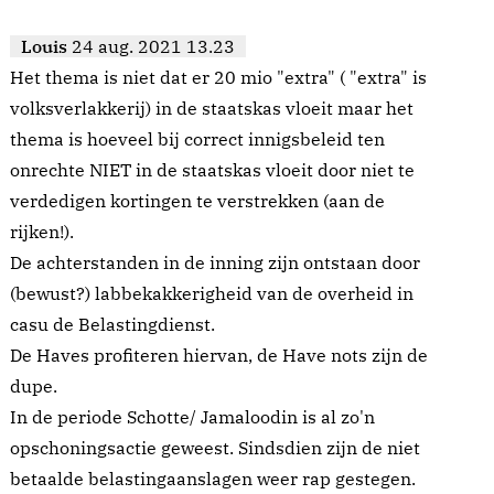
Louis
24 aug. 2021 13.23
Het thema is niet dat er 20 mio "extra" ( "extra" is
volksverlakkerij) in de staatskas vloeit maar het
thema is hoeveel bij correct innigsbeleid ten
onrechte NIET in de staatskas vloeit door niet te
verdedigen kortingen te verstrekken (aan de
rijken!).
De achterstanden in de inning zijn ontstaan door
(bewust?) labbekakkerigheid van de overheid in
casu de Belastingdienst.
De Haves profiteren hiervan, de Have nots zijn de
dupe.
In de periode Schotte/ Jamaloodin is al zo'n
opschoningsactie geweest. Sindsdien zijn de niet
betaalde belastingaanslagen weer rap gestegen.