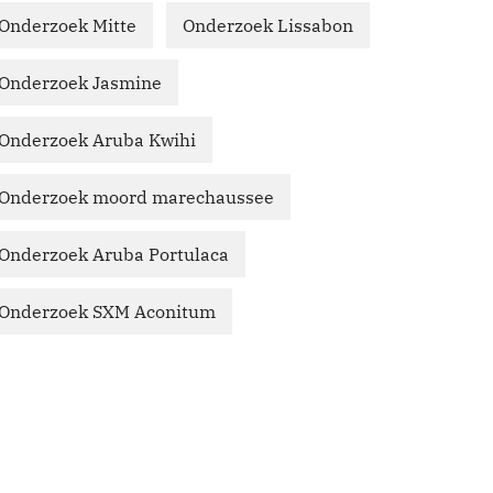
Onderzoek Mitte
Onderzoek Lissabon
Onderzoek Jasmine
Onderzoek Aruba Kwihi
Onderzoek moord marechaussee
Onderzoek Aruba Portulaca
Onderzoek SXM Aconitum