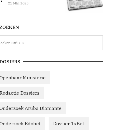
21 MEI 2023
ZOEKEN
DOSIERS
Openbaar Ministerie
Redactie Dossiers
Onderzoek Aruba Diamante
Onderzoek Edobet
Dossier 1xBet