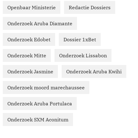
Openbaar Ministerie
Redactie Dossiers
Onderzoek Aruba Diamante
Onderzoek Edobet
Dossier 1xBet
Onderzoek Mitte
Onderzoek Lissabon
Onderzoek Jasmine
Onderzoek Aruba Kwihi
Onderzoek moord marechaussee
Onderzoek Aruba Portulaca
Onderzoek SXM Aconitum