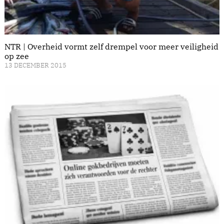
NTR | Overheid vormt zelf drempel voor meer veiligheid
op zee
13 DECEMBER 2015