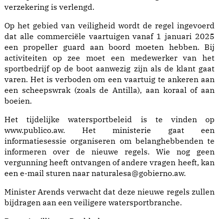
verzekering is verlengd.
Op het gebied van veiligheid wordt de regel ingevoerd
dat alle commerciële vaartuigen vanaf 1 januari 2025
een propeller guard aan boord moeten hebben. Bij
activiteiten op zee moet een medewerker van het
sportbedrijf op de boot aanwezig zijn als de klant gaat
varen. Het is verboden om een vaartuig te ankeren aan
een scheepswrak (zoals de Antilla), aan koraal of aan
boeien.
Het tijdelijke watersportbeleid is te vinden op
www.publico.aw. Het ministerie gaat een
informatiesessie organiseren om belanghebbenden te
informeren over de nieuwe regels. Wie nog geen
vergunning heeft ontvangen of andere vragen heeft, kan
een e-mail sturen naar naturalesa@gobierno.aw.
Minister Arends verwacht dat deze nieuwe regels zullen
bijdragen aan een veiligere watersportbranche.