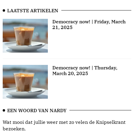
LAATSTE ARTIKELEN
Democracy now! | Friday, March
21, 2025
Democracy now! | Thursday,
March 20, 2025
EEN WOORD VAN NARDY
Wat mooi dat jullie weer met zo velen de Knipselkrant
bezoeken.