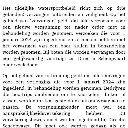
Het tijdelijke watersportbeleid richt zich op drie
gebieden: vervangen, uitbreiden en veiligheid. Op het
gebied van ‘vervangen’ geldt dat alle verzoeken voor
een nieuwe vergunning tot nader order niet in
behandeling worden genomen. Verzoeken die voor 1
januari 2024 zijn ingediend en te maken hebben met
het vervangen van een boot, zullen in behandeling
worden genomen. Bij boten die worden vervangen door
een gelijkwaardig vaartuig, zal Directie Scheepvaart
onderzoek doen.
Op het gebied van uitbreiding geldt dat alle aanvragen
voor een verlenging die voor 1 januari 2024 zijn
ingediend, in behandeling worden genomen. Bedrijven
die boottrips aanbieden om te snorkelen, duiken of
vissen, worden in staat gesteld om hun aanvraag aan te
passen. De vergunninghouder moet wel een
aansprakelijkheidsverzekering hebben. Dit
verzekeringsbewijs moet worden ingediend bij Directie
Scheepvaart. Dit moet ook worden gedaan als de