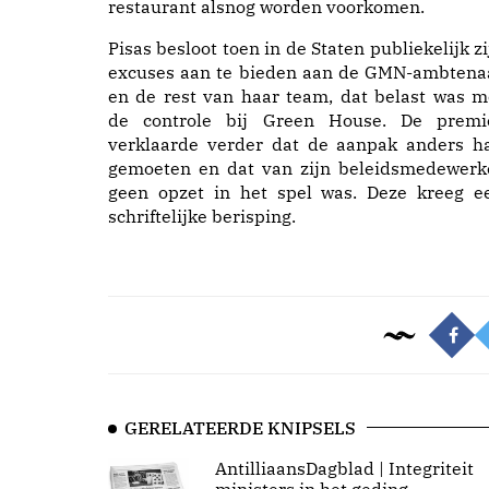
restaurant alsnog worden voorkomen.
Pisas besloot toen in de Staten publiekelijk zi
excuses aan te bieden aan de GMN-ambtena
en de rest van haar team, dat belast was m
de controle bij Green House. De premi
verklaarde verder dat de aanpak anders h
gemoeten en dat van zijn beleidsmedewerk
geen opzet in het spel was. Deze kreeg e
schriftelijke berisping.
GERELATEERDE KNIPSELS
AntilliaansDagblad | Integriteit