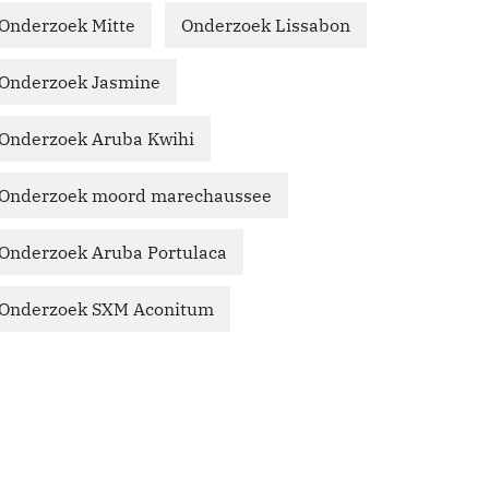
Onderzoek Mitte
Onderzoek Lissabon
Onderzoek Jasmine
Onderzoek Aruba Kwihi
Onderzoek moord marechaussee
Onderzoek Aruba Portulaca
Onderzoek SXM Aconitum