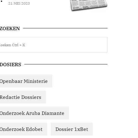
21 MEI 2023
ZOEKEN
DOSIERS
Openbaar Ministerie
Redactie Dossiers
Onderzoek Aruba Diamante
Onderzoek Edobet
Dossier 1xBet