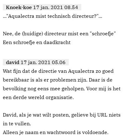
Knoek-koe
17 jan. 2021 08.54
..."Aqualectra mist technisch directeur?"...
Nee, de (huidige) directeur mist een "schroefje"
Een schroefje en daadkracht
david
17 jan. 2021 05.06
Wat fijn dat de directie van Aqualectra zo goed
bereikbaar is als er problemen zijn. Daar is de
bevolking nog eens mee geholpen. Voor mij is het
een derde wereld organisatie.
David, als je wat wilt posten, gelieve bij URL niets
in te vullen.
Alleen je naam en wachtwoord is voldoende.