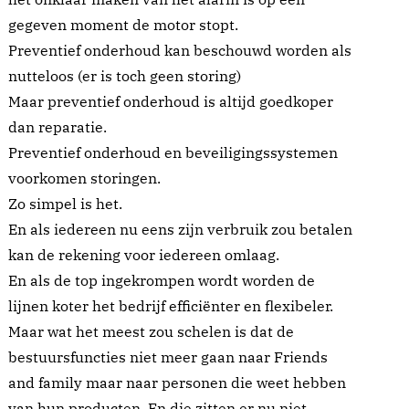
gegeven moment de motor stopt.
Preventief onderhoud kan beschouwd worden als
nutteloos (er is toch geen storing)
Maar preventief onderhoud is altijd goedkoper
dan reparatie.
Preventief onderhoud en beveiligingssystemen
voorkomen storingen.
Zo simpel is het.
En als iedereen nu eens zijn verbruik zou betalen
kan de rekening voor iedereen omlaag.
En als de top ingekrompen wordt worden de
lijnen koter het bedrijf efficiënter en flexibeler.
Maar wat het meest zou schelen is dat de
bestuursfuncties niet meer gaan naar Friends
and family maar naar personen die weet hebben
van hun producten. En die zitten er nu niet.