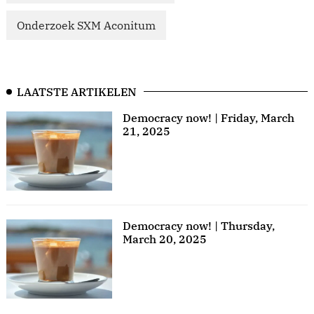
Onderzoek SXM Aconitum
LAATSTE ARTIKELEN
Democracy now! | Friday, March
21, 2025
Democracy now! | Thursday,
March 20, 2025