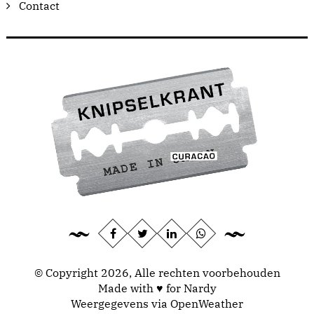
Contact
© Copyright 2026, Alle rechten voorbehouden
Made with ♥ for Nardy
Weergegevens via
OpenWeather