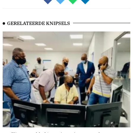
GERELATEERDE KNIPSELS