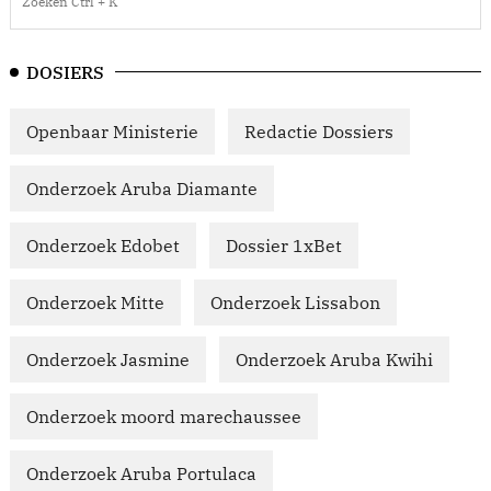
DOSIERS
Openbaar Ministerie
Redactie Dossiers
Onderzoek Aruba Diamante
Onderzoek Edobet
Dossier 1xBet
Onderzoek Mitte
Onderzoek Lissabon
Onderzoek Jasmine
Onderzoek Aruba Kwihi
Onderzoek moord marechaussee
Onderzoek Aruba Portulaca