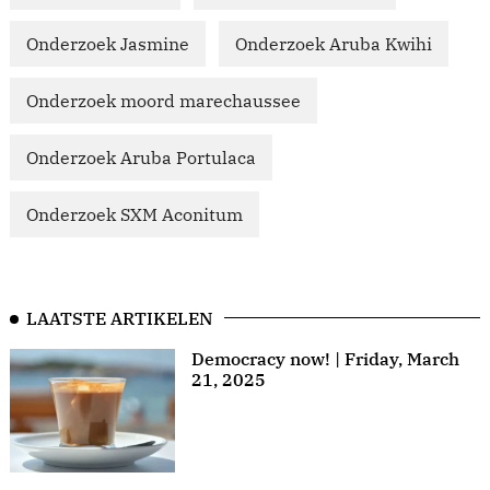
Onderzoek Jasmine
Onderzoek Aruba Kwihi
Onderzoek moord marechaussee
Onderzoek Aruba Portulaca
Onderzoek SXM Aconitum
LAATSTE ARTIKELEN
Democracy now! | Friday, March
21, 2025