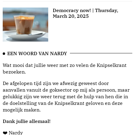
Democracy now! | Thursday,
March 20, 2025
EEN WOORD VAN NARDY
Wat mooi dat jullie weer met zo velen de Knipselkrant
bezoeken.
De afgelopen tijd zijn we afwezig geweest door
aanvallen vanuit de goksector op mij als persoon, maar
gelukkig zijn we weer terug met de hulp van hen die in
de doelstelling van de Knipselkrant geloven en deze
mogelijk maken.
Dank jullie allemaal!
❤️ Nardy