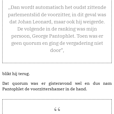
an wordt automatisch het oudst zittende
,,D
parlementslid de voorzitter, in dit geval was
dat Johan Leonard, maar ook hij weigerde.
De volgende in de ranking was mijn
persoon, George Pantophlet. Toen was er
geen quorum en ging de vergadering niet
door”,
blikt hij terug.
Dat quorum was er gisteravond wel en dus nam
Pantophlet de voorzittershamer in de hand.