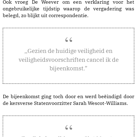
Ook vroeg De Weever om een verklaring voor het
ongebruikelijke tijdstip waarop de vergadering was
belegd, zo blijkt uit correspondentie.
ezien de huidige veiligheid en
,,G
veiligheidsvoorschriften cancel ik de
bijeenkomst.”
De bijeenkomst ging toch door en werd beëindigd door
de kersverse Statenvoorzitter Sarah Wescot-Williams.