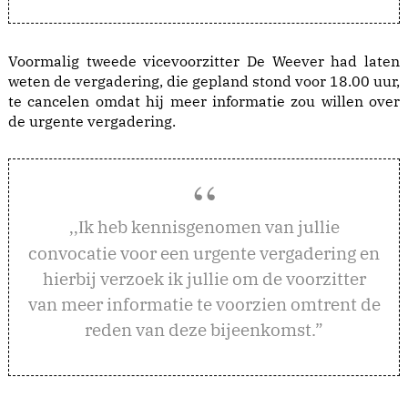
Voormalig tweede vicevoorzitter De Weever had laten
weten de vergadering, die gepland stond voor 18.00 uur,
te cancelen omdat hij meer informatie zou willen over
de urgente vergadering.
k heb kennisgenomen van jullie
,,I
convocatie voor een urgente vergadering en
hierbij verzoek ik jullie om de voorzitter
van meer informatie te voorzien omtrent de
reden van deze bijeenkomst.”