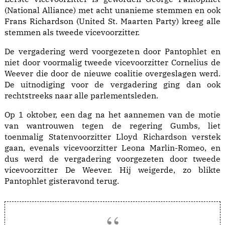
(National Alliance) met acht unanieme stemmen en ook
Frans Richardson (United St. Maarten Party) kreeg alle
stemmen als tweede vicevoorzitter.
De vergadering werd voorgezeten door Pantophlet en
niet door voormalig tweede vicevoorzitter Cornelius de
Weever die door de nieuwe coalitie overgeslagen werd.
De uitnodiging voor de vergadering ging dan ook
rechtstreeks naar alle parlementsleden.
Op 1 oktober, een dag na het aannemen van de motie
van wantrouwen tegen de regering Gumbs, liet
toenmalig Statenvoorzitter Lloyd Richardson verstek
gaan, evenals vicevoorzitter Leona Marlin-Romeo, en
dus werd de vergadering voorgezeten door tweede
vicevoorzitter De Weever. Hij weigerde, zo blikte
Pantophlet gisteravond terug.