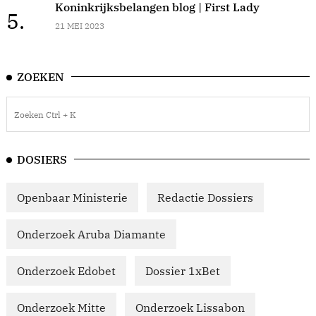
Koninkrijksbelangen blog | First Lady
5.
21 MEI 2023
ZOEKEN
DOSIERS
Openbaar Ministerie
Redactie Dossiers
Onderzoek Aruba Diamante
Onderzoek Edobet
Dossier 1xBet
Onderzoek Mitte
Onderzoek Lissabon