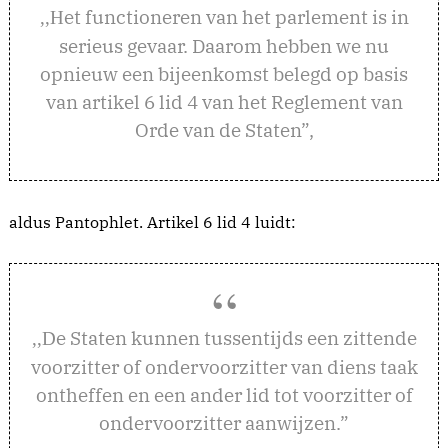
et functioneren van het parlement is in
,,H
serieus gevaar. Daarom hebben we nu
opnieuw een bijeenkomst belegd op basis
van artikel 6 lid 4 van het Reglement van
Orde van de Staten”,
aldus Pantophlet. Artikel 6 lid 4 luidt:
e Staten kunnen tussentijds een zittende
,,D
voorzitter of ondervoorzitter van diens taak
ontheffen en een ander lid tot voorzitter of
ondervoorzitter aanwijzen.”