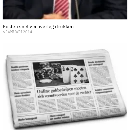
Kosten snel via overleg drukken
6 JANUARI 2014