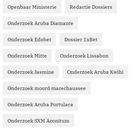
Openbaar Ministerie
Redactie Dossiers
Onderzoek Aruba Diamante
Onderzoek Edobet
Dossier 1xBet
Onderzoek Mitte
Onderzoek Lissabon
Onderzoek Jasmine
Onderzoek Aruba Kwihi
Onderzoek moord marechaussee
Onderzoek Aruba Portulaca
Onderzoek SXM Aconitum