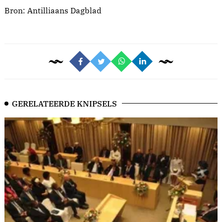
Bron:
Antilliaans Dagblad
GERELATEERDE KNIPSELS