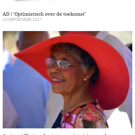
AD | ‘Optimistisch over de toekomst’
13 SEPTEMBER 2017