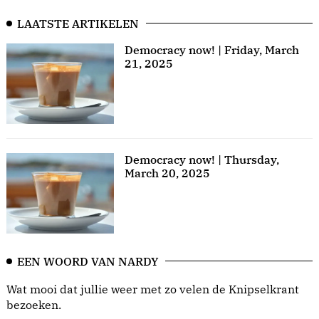
LAATSTE ARTIKELEN
Democracy now! | Friday, March
21, 2025
Democracy now! | Thursday,
March 20, 2025
EEN WOORD VAN NARDY
Wat mooi dat jullie weer met zo velen de Knipselkrant
bezoeken.