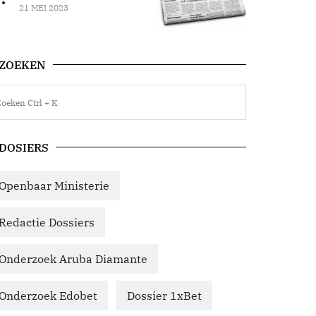
21 MEI 2023
ZOEKEN
DOSIERS
Openbaar Ministerie
Redactie Dossiers
Onderzoek Aruba Diamante
Onderzoek Edobet
Dossier 1xBet