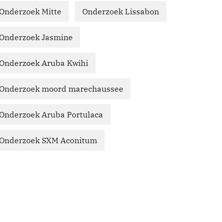
Onderzoek Mitte
Onderzoek Lissabon
Onderzoek Jasmine
Onderzoek Aruba Kwihi
Onderzoek moord marechaussee
Onderzoek Aruba Portulaca
Onderzoek SXM Aconitum