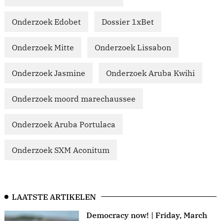
Onderzoek Edobet
Dossier 1xBet
Onderzoek Mitte
Onderzoek Lissabon
Onderzoek Jasmine
Onderzoek Aruba Kwihi
Onderzoek moord marechaussee
Onderzoek Aruba Portulaca
Onderzoek SXM Aconitum
LAATSTE ARTIKELEN
Democracy now! | Friday, March