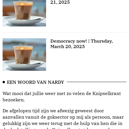
21, 2025
Democracy now! | Thursday,
March 20, 2025
EEN WOORD VAN NARDY
Wat mooi dat jullie weer met zo velen de Knipselkrant
bezoeken.
De afgelopen tijd zijn we afwezig geweest door
aanvallen vanuit de goksector op mij als persoon, maar
gelukkig zijn we weer terug met de hulp van hen die in