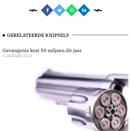
GERELATEERDE KNIPSELS
Gevangenis kost 50 miljoen dit jaar
4 JANUARI 2013