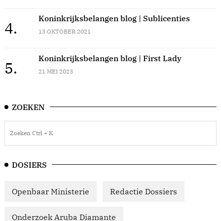
Koninkrijksbelangen blog | Sublicenties
4.
13 OKTOBER 2021
Koninkrijksbelangen blog | First Lady
5.
21 MEI 2023
ZOEKEN
DOSIERS
Openbaar Ministerie
Redactie Dossiers
Onderzoek Aruba Diamante