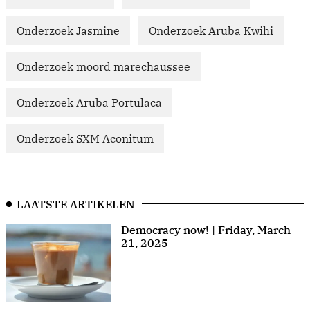
Onderzoek Jasmine
Onderzoek Aruba Kwihi
Onderzoek moord marechaussee
Onderzoek Aruba Portulaca
Onderzoek SXM Aconitum
LAATSTE ARTIKELEN
Democracy now! | Friday, March
21, 2025