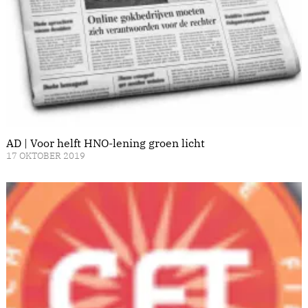
AD | Voor helft HNO-lening groen licht
17 OKTOBER 2019