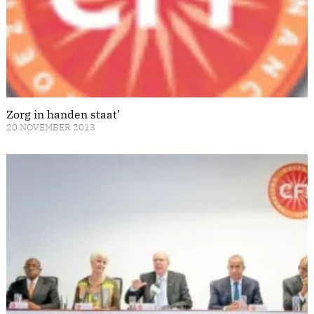
Zorg in handen staat’
20 NOVEMBER 2013