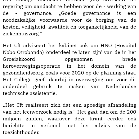
regering om aandacht te hebben voor de - werking van
de - governance. ,,Goede governance is een
noodzakelijke voorwaarde voor de borging van de
kosten, veiligheid, kwaliteit en toegankelijkheid van de
ziekenhuiszorg.”
Het Cft adviseert het kabinet ook om HNO (Hospital
Nobo Otrobanda) ‘onderdeel te laten zijn’ van de in het
Groeiakkoord opgenomen brede
heroverwegingsoperatie in het domein van de
gezondheidszorg, zoals voor 2020 op de planning staat.
Het College geeft daarbij in overweging om voor dit
onderdeel gebruik te maken van Nederlandse
technische assistentie.
,,Het Cft realiseert zich dat een spoedige afhandeling
van het leenverzoek nodig is.” Het gaat dan om de 200
miljoen gulden, waarover deze krant eerder ook
berichtte in verband met het advies van de
toezichthouder.