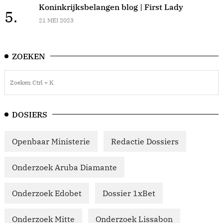
Koninkrijksbelangen blog | First Lady
5.
21 MEI 2023
ZOEKEN
DOSIERS
Openbaar Ministerie
Redactie Dossiers
Onderzoek Aruba Diamante
Onderzoek Edobet
Dossier 1xBet
Onderzoek Mitte
Onderzoek Lissabon