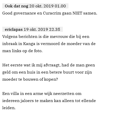
Ook dat nog
20 okt. 2019 01.00
Good governance en Curacrim gaan NIET samen.
ericlapas
19 okt. 2019 22.35
Volgens berichten is die mevrouw die bij een
inbraak in Kanga is vermoord de moeder van de
man links op de foto.
Het eerste wat ik mij afvraagt, had de man geen
geld om een huis in een betere buurt voor zijn
moeder te bouwen of kopen?
Een villa in een arme wijk neerzetten om
iedereen jaloers te maken kan alleen tot ellende
leiden.