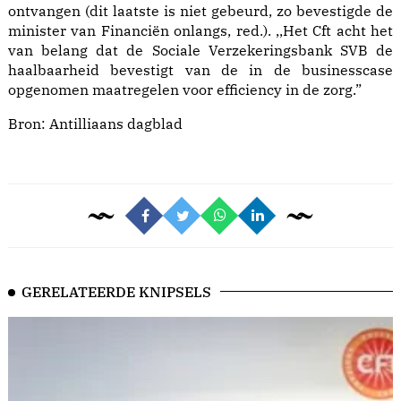
ontvangen (dit laatste is niet gebeurd, zo bevestigde de
minister van Financiën onlangs, red.). ,,Het Cft acht het
van belang dat de Sociale Verzekeringsbank SVB de
haalbaarheid bevestigt van de in de businesscase
opgenomen maatregelen voor efficiency in de zorg.”
Bron:
Antilliaans dagblad
GERELATEERDE KNIPSELS