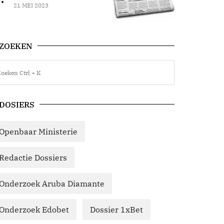
21 MEI 2023
ZOEKEN
DOSIERS
Openbaar Ministerie
Redactie Dossiers
Onderzoek Aruba Diamante
Onderzoek Edobet
Dossier 1xBet