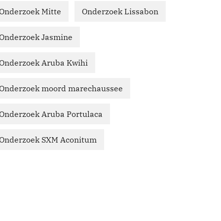
Onderzoek Mitte
Onderzoek Lissabon
Onderzoek Jasmine
Onderzoek Aruba Kwihi
Onderzoek moord marechaussee
Onderzoek Aruba Portulaca
Onderzoek SXM Aconitum