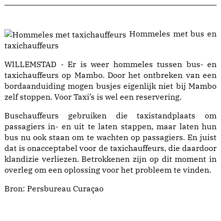
Hommeles met bus en
taxichauffeurs
WILLEMSTAD - Er is weer hommeles tussen bus- en
taxichauffeurs op Mambo. Door het ontbreken van een
bordaanduiding mogen busjes eigenlijk niet bij Mambo
zelf stoppen. Voor Taxi’s is wel een reservering.
Buschauffeurs gebruiken die taxistandplaats om
passagiers in- en uit te laten stappen, maar laten hun
bus nu ook staan om te wachten op passagiers. En juist
dat is onacceptabel voor de taxichauffeurs, die daardoor
klandizie verliezen. Betrokkenen zijn op dit moment in
overleg om een oplossing voor het probleem te vinden.
Bron:
Persbureau Curaçao