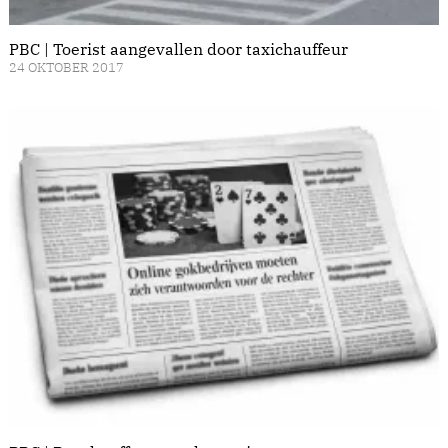
PBC | Toerist aangevallen door taxichauffeur
24 OKTOBER 2017