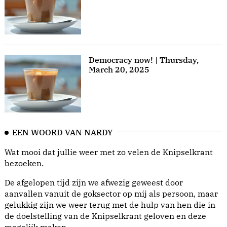
Democracy now! | Thursday,
March 20, 2025
EEN WOORD VAN NARDY
Wat mooi dat jullie weer met zo velen de Knipselkrant
bezoeken.
De afgelopen tijd zijn we afwezig geweest door
aanvallen vanuit de goksector op mij als persoon, maar
gelukkig zijn we weer terug met de hulp van hen die in
de doelstelling van de Knipselkrant geloven en deze