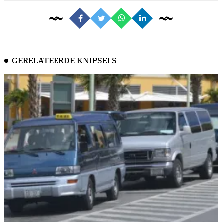
GERELATEERDE KNIPSELS