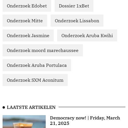
Onderzoek Edobet
Dossier 1xBet
Onderzoek Mitte
Onderzoek Lissabon
Onderzoek Jasmine
Onderzoek Aruba Kwihi
Onderzoek moord marechaussee
Onderzoek Aruba Portulaca
Onderzoek SXM Aconitum
LAATSTE ARTIKELEN
Democracy now! | Friday, March
21, 2025