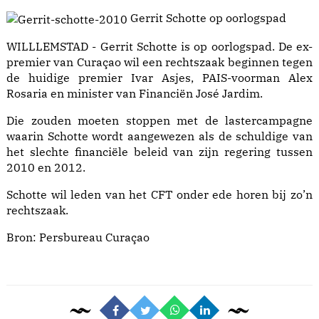
Gerrit Schotte op oorlogspad
WILLLEMSTAD - Gerrit Schotte is op oorlogspad. De ex-
premier van Curaçao wil een rechtszaak beginnen tegen
de huidige premier Ivar Asjes, PAIS-voorman Alex
Rosaria en minister van Financiën José Jardim.
Die zouden moeten stoppen met de lastercampagne
waarin Schotte wordt aangewezen als de schuldige van
het slechte financiële beleid van zijn regering tussen
2010 en 2012.
Schotte wil leden van het CFT onder ede horen bij zo’n
rechtszaak.
Bron:
Persbureau Curaçao