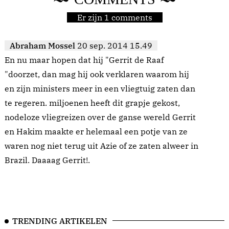
Er zijn 1 comments
Abraham Mossel
20 sep. 2014 15.49
En nu maar hopen dat hij "Gerrit de Raaf
"doorzet, dan mag hij ook verklaren waarom hij
en zijn ministers meer in een vliegtuig zaten dan
te regeren. miljoenen heeft dit grapje gekost,
nodeloze vliegreizen over de ganse wereld Gerrit
en Hakim maakte er helemaal een potje van ze
waren nog niet terug uit Azie of ze zaten alweer in
Brazil. Daaaag Gerrit!.
TRENDING ARTIKELEN