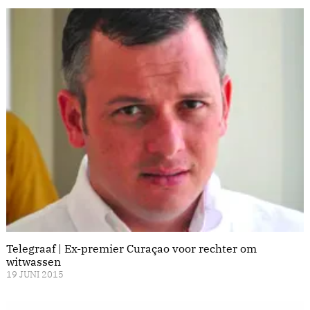
Telegraaf | Ex-premier Curaçao voor rechter om
witwassen
19 JUNI 2015