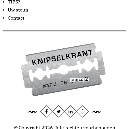
TIPS?
Uw steun
Contact
© Copyright 2026, Alle rechten voorbehouden