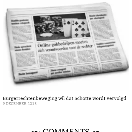
Burgerrechtenbeweging wil dat Schotte wordt vervolgd
9 DECEMBER 2013
COMMENTS