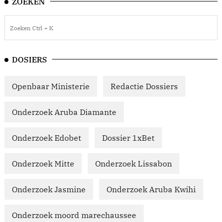
ZOEKEN
DOSIERS
Openbaar Ministerie
Redactie Dossiers
Onderzoek Aruba Diamante
Onderzoek Edobet
Dossier 1xBet
Onderzoek Mitte
Onderzoek Lissabon
Onderzoek Jasmine
Onderzoek Aruba Kwihi
Onderzoek moord marechaussee