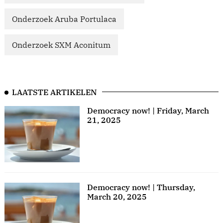
Onderzoek Aruba Portulaca
Onderzoek SXM Aconitum
LAATSTE ARTIKELEN
Democracy now! | Friday, March
21, 2025
Democracy now! | Thursday,
March 20, 2025