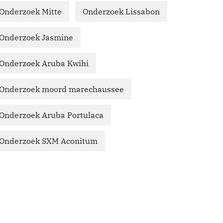
Onderzoek Mitte
Onderzoek Lissabon
Onderzoek Jasmine
Onderzoek Aruba Kwihi
Onderzoek moord marechaussee
Onderzoek Aruba Portulaca
Onderzoek SXM Aconitum