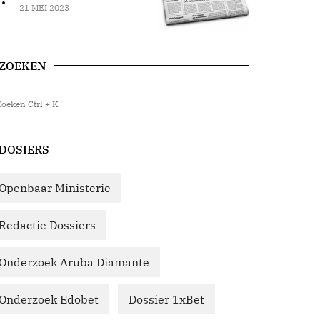
21 MEI 2023
ZOEKEN
DOSIERS
Openbaar Ministerie
Redactie Dossiers
Onderzoek Aruba Diamante
Onderzoek Edobet
Dossier 1xBet