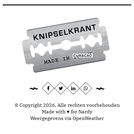
© Copyright 2026, Alle rechten voorbehouden
Made with ♥ for Nardy
Weergegevens via
OpenWeather