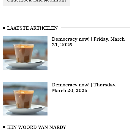
LAATSTE ARTIKELEN
Democracy now! | Friday, March
21, 2025
Democracy now! | Thursday,
March 20, 2025
EEN WOORD VAN NARDY