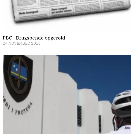
PBC | Drugsbende opgerold
24 NOVEMBER 2016