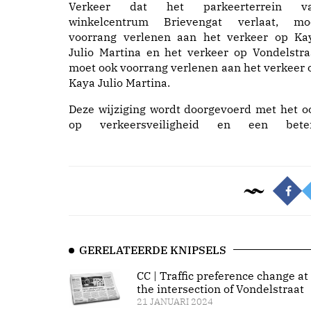
Verkeer dat het parkeerterrein v
winkelcentrum Brievengat verlaat, mo
voorrang verlenen aan het verkeer op Ka
Julio Martina en het verkeer op Vondelstra
moet ook voorrang verlenen aan het verkeer 
Kaya Julio Martina.
Deze wijziging wordt doorgevoerd met het o
op verkeersveiligheid en een bete
GERELATEERDE KNIPSELS
CC | Traffic preference change at
the intersection of Vondelstraat
21 JANUARI 2024