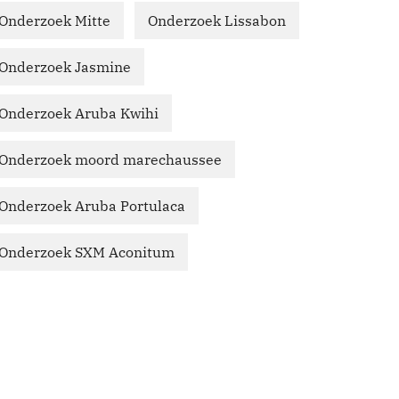
Onderzoek Mitte
Onderzoek Lissabon
Onderzoek Jasmine
Onderzoek Aruba Kwihi
Onderzoek moord marechaussee
Onderzoek Aruba Portulaca
Onderzoek SXM Aconitum