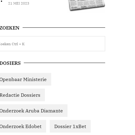
21 MEI 2023
ZOEKEN
DOSIERS
Openbaar Ministerie
Redactie Dossiers
Onderzoek Aruba Diamante
Onderzoek Edobet
Dossier 1xBet