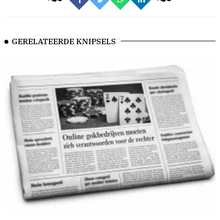
GERELATEERDE KNIPSELS