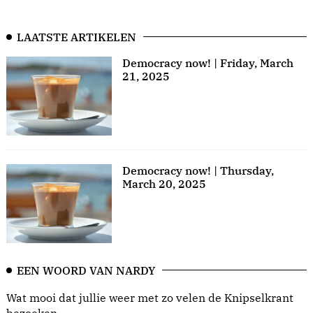
LAATSTE ARTIKELEN
Democracy now! | Friday, March
21, 2025
Democracy now! | Thursday,
March 20, 2025
EEN WOORD VAN NARDY
Wat mooi dat jullie weer met zo velen de Knipselkrant
bezoeken.