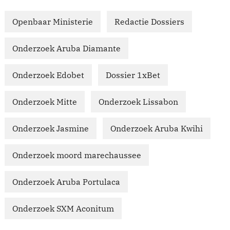
Openbaar Ministerie
Redactie Dossiers
Onderzoek Aruba Diamante
Onderzoek Edobet
Dossier 1xBet
Onderzoek Mitte
Onderzoek Lissabon
Onderzoek Jasmine
Onderzoek Aruba Kwihi
Onderzoek moord marechaussee
Onderzoek Aruba Portulaca
Onderzoek SXM Aconitum