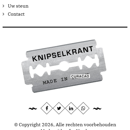
Uw steun
Contact
© Copyright 2026, Alle rechten voorbehouden