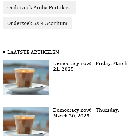
Onderzoek Aruba Portulaca
Onderzoek SXM Aconitum
LAATSTE ARTIKELEN
Democracy now! | Friday, March
21, 2025
Democracy now! | Thursday,
March 20, 2025