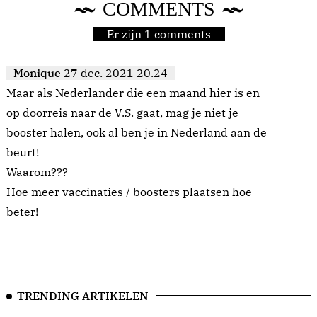
COMMENTS
Er zijn 1 comments
Monique
27 dec. 2021 20.24
Maar als Nederlander die een maand hier is en
op doorreis naar de V.S. gaat, mag je niet je
booster halen, ook al ben je in Nederland aan de
beurt!
Waarom???
Hoe meer vaccinaties / boosters plaatsen hoe
beter!
TRENDING ARTIKELEN