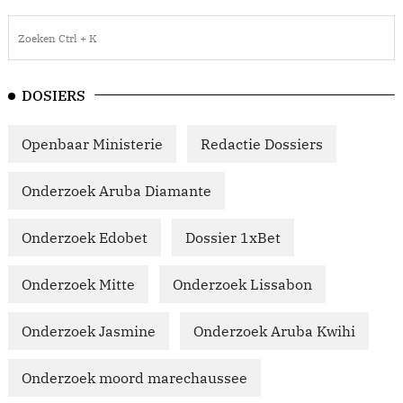
DOSIERS
Openbaar Ministerie
Redactie Dossiers
Onderzoek Aruba Diamante
Onderzoek Edobet
Dossier 1xBet
Onderzoek Mitte
Onderzoek Lissabon
Onderzoek Jasmine
Onderzoek Aruba Kwihi
Onderzoek moord marechaussee