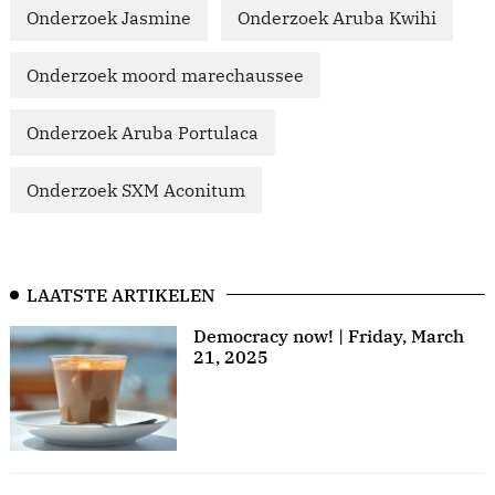
Onderzoek Jasmine
Onderzoek Aruba Kwihi
Onderzoek moord marechaussee
Onderzoek Aruba Portulaca
Onderzoek SXM Aconitum
LAATSTE ARTIKELEN
Democracy now! | Friday, March
21, 2025