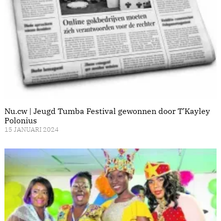
Nu.cw | Jeugd Tumba Festival gewonnen door T’Kayley
Polonius
15 JANUARI 2024