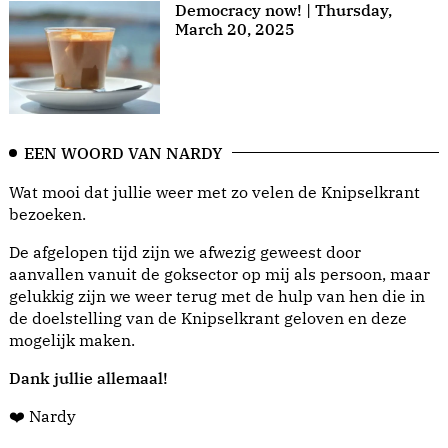
Democracy now! | Thursday,
March 20, 2025
EEN WOORD VAN NARDY
Wat mooi dat jullie weer met zo velen de Knipselkrant
bezoeken.
De afgelopen tijd zijn we afwezig geweest door
aanvallen vanuit de goksector op mij als persoon, maar
gelukkig zijn we weer terug met de hulp van hen die in
de doelstelling van de Knipselkrant geloven en deze
mogelijk maken.
Dank jullie allemaal!
❤️ Nardy