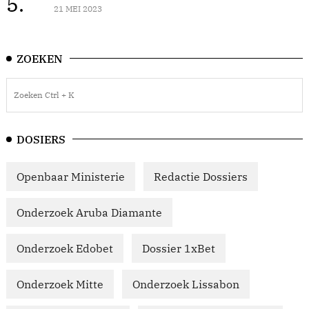
5.
21 MEI 2023
ZOEKEN
DOSIERS
Openbaar Ministerie
Redactie Dossiers
Onderzoek Aruba Diamante
Onderzoek Edobet
Dossier 1xBet
Onderzoek Mitte
Onderzoek Lissabon