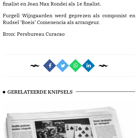
finalist en Jean Max Rondei als 1e finalist.
Furgell Wijngaarden werd geprezen als componist en
Rudsel ‘Boeis’ Comenencia als arrangeur.
Bron:
Persbureau Curacao
GERELATEERDE KNIPSELS