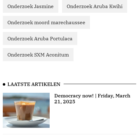
Onderzoek Jasmine
Onderzoek Aruba Kwihi
Onderzoek moord marechaussee
Onderzoek Aruba Portulaca
Onderzoek SXM Aconitum
LAATSTE ARTIKELEN
Democracy now! | Friday, March
21, 2025