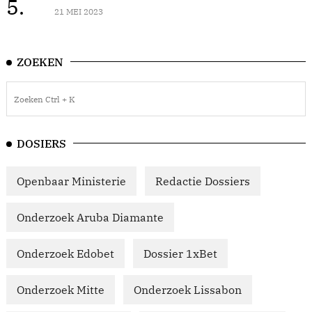
5.
21 MEI 2023
ZOEKEN
DOSIERS
Openbaar Ministerie
Redactie Dossiers
Onderzoek Aruba Diamante
Onderzoek Edobet
Dossier 1xBet
Onderzoek Mitte
Onderzoek Lissabon