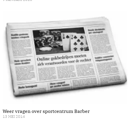
Weer vragen over sportcentrum Barber
13 MEI 2014