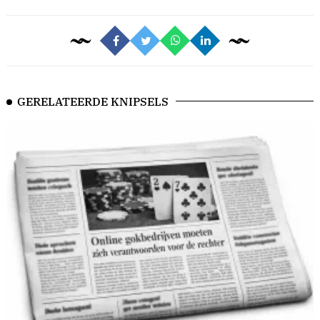
GERELATEERDE KNIPSELS