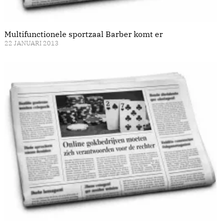
Multifunctionele sportzaal Barber komt er
22 JANUARI 2013