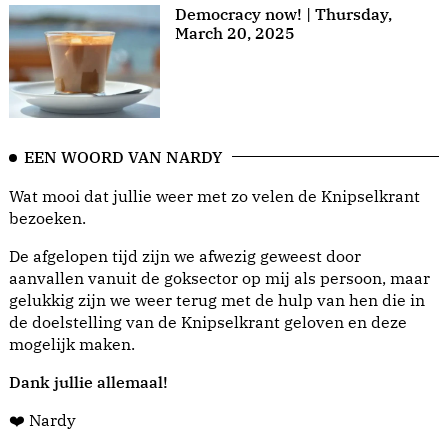
Democracy now! | Thursday,
March 20, 2025
EEN WOORD VAN NARDY
Wat mooi dat jullie weer met zo velen de Knipselkrant
bezoeken.
De afgelopen tijd zijn we afwezig geweest door
aanvallen vanuit de goksector op mij als persoon, maar
gelukkig zijn we weer terug met de hulp van hen die in
de doelstelling van de Knipselkrant geloven en deze
mogelijk maken.
Dank jullie allemaal!
❤️ Nardy