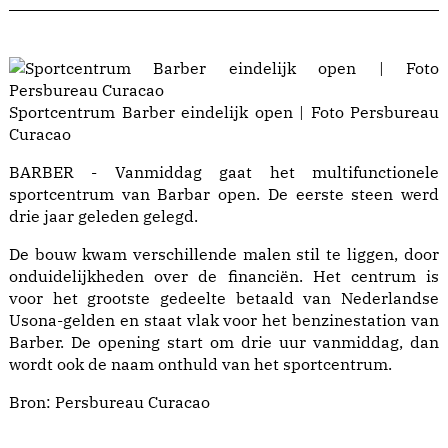
Sportcentrum Barber eindelijk open | Foto Persbureau
Curacao
BARBER - Vanmiddag gaat het multifunctionele
sportcentrum van Barbar open. De eerste steen werd
drie jaar geleden gelegd.
De bouw kwam verschillende malen stil te liggen, door
onduidelijkheden over de financiën. Het centrum is
voor het grootste gedeelte betaald van Nederlandse
Usona-gelden en staat vlak voor het benzinestation van
Barber. De opening start om drie uur vanmiddag, dan
wordt ook de naam onthuld van het sportcentrum.
Bron:
Persbureau Curacao