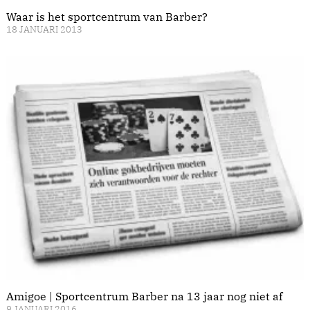
Waar is het sportcentrum van Barber?
18 JANUARI 2013
Amigoe | Sportcentrum Barber na 13 jaar nog niet af
9 JANUARI 2016