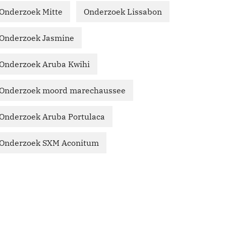
Onderzoek Mitte
Onderzoek Lissabon
Onderzoek Jasmine
Onderzoek Aruba Kwihi
Onderzoek moord marechaussee
Onderzoek Aruba Portulaca
Onderzoek SXM Aconitum