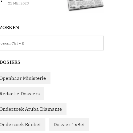
21 MEI 2023
ZOEKEN
DOSIERS
Openbaar Ministerie
Redactie Dossiers
Onderzoek Aruba Diamante
Onderzoek Edobet
Dossier 1xBet