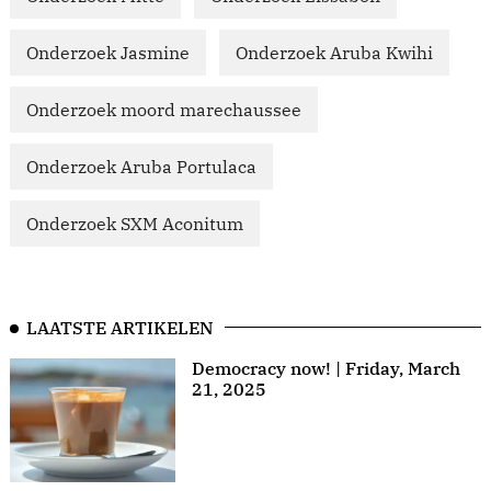
Onderzoek Jasmine
Onderzoek Aruba Kwihi
Onderzoek moord marechaussee
Onderzoek Aruba Portulaca
Onderzoek SXM Aconitum
LAATSTE ARTIKELEN
Democracy now! | Friday, March
21, 2025