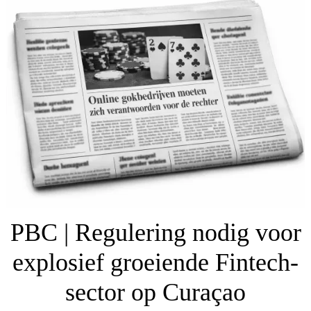
PBC | Regulering nodig voor
explosief groeiende Fintech-
sector op Curaçao