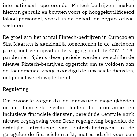
internationaal opererende Fintech-bedrijven maken
hiervan gebruik en bouwen voort op hooggekwalificeerd
lokaal personeel, vooral in de betaal- en crypto-activa-
sectoren.
De groei van het aantal Fintech-bedrijven in Curaçao en
Sint Maarten is aanzienlijk toegenomen in de afgelopen
jaren, met een opvallende stijging rond de COVID-19-
pandemie. Tijdens deze periode werden verschillende
nieuwe Fintech-bedrijven opgericht om te voldoen aan
de toenemende vraag naar digitale financiële diensten,
in lijn met wereldwijde trends.
Regulering
Om ervoor te zorgen dat de innovatieve mogelijkheden
in de financiële sector leiden tot duurzame en
inclusieve financiële diensten, bereidt de Centrale Bank
nieuwe regelgeving voor. Deze regelgeving begeleidt de
ordelijke introductie van Fintech-bedrijven in de
gereguleerde financiële markt, met aandacht voor een