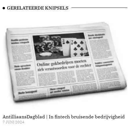
GERELATEERDE KNIPSELS
AntilliaansDagblad | In fintech bruisende bedrijvigheid
7 JUNI 2024