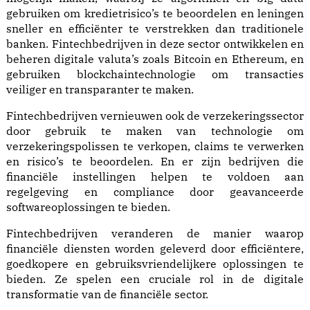
gebruiken om kredietrisico’s te beoordelen en leningen
sneller en efficiënter te verstrekken dan traditionele
banken. Fintechbedrijven in deze sector ontwikkelen en
beheren digitale valuta’s zoals Bitcoin en Ethereum, en
gebruiken blockchaintechnologie om transacties
veiliger en transparanter te maken.
Fintechbedrijven vernieuwen ook de verzekeringssector
door gebruik te maken van technologie om
verzekeringspolissen te verkopen, claims te verwerken
en risico’s te beoordelen. En er zijn bedrijven die
financiële instellingen helpen te voldoen aan
regelgeving en compliance door geavanceerde
softwareoplossingen te bieden.
Fintechbedrijven veranderen de manier waarop
financiële diensten worden geleverd door efficiëntere,
goedkopere en gebruiksvriendelijkere oplossingen te
bieden. Ze spelen een cruciale rol in de digitale
transformatie van de financiële sector.