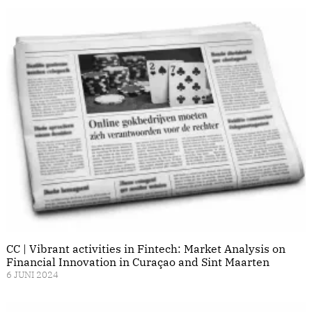
CC | Vibrant activities in Fintech: Market Analysis on
Financial Innovation in Curaçao and Sint Maarten
6 JUNI 2024