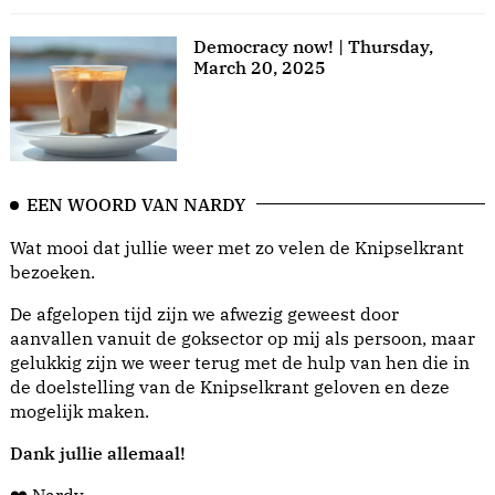
Democracy now! | Thursday,
March 20, 2025
EEN WOORD VAN NARDY
Wat mooi dat jullie weer met zo velen de Knipselkrant
bezoeken.
De afgelopen tijd zijn we afwezig geweest door
aanvallen vanuit de goksector op mij als persoon, maar
gelukkig zijn we weer terug met de hulp van hen die in
de doelstelling van de Knipselkrant geloven en deze
mogelijk maken.
Dank jullie allemaal!