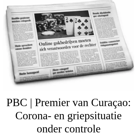
PBC | Premier van Curaçao:
Corona- en griepsituatie
onder controle