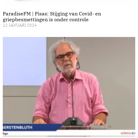
ParadiseFM | Pisas: Stijging van Covid- en
griepbesmettingen is onder controle
12 JANUARI 2024