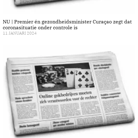
NU | Premier én gezondheidsminister Curaçao zegt dat
coronasituatie onder controle is
11 JANUARI 2024