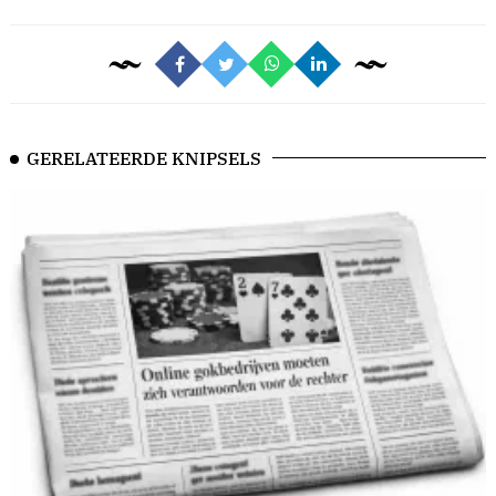
GERELATEERDE KNIPSELS