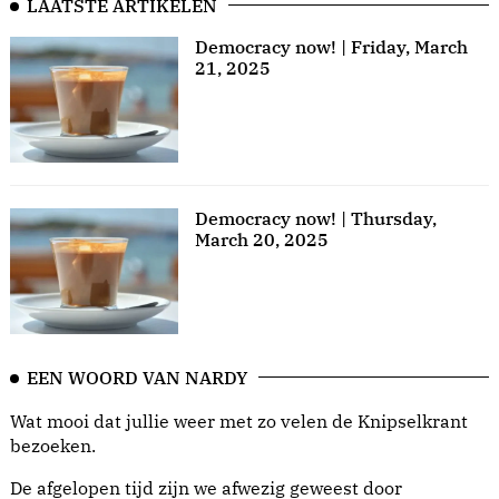
LAATSTE ARTIKELEN
Democracy now! | Friday, March
21, 2025
Democracy now! | Thursday,
March 20, 2025
EEN WOORD VAN NARDY
Wat mooi dat jullie weer met zo velen de Knipselkrant
bezoeken.
De afgelopen tijd zijn we afwezig geweest door