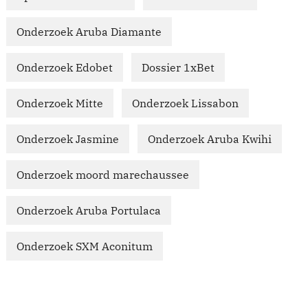
Onderzoek Aruba Diamante
Onderzoek Edobet
Dossier 1xBet
Onderzoek Mitte
Onderzoek Lissabon
Onderzoek Jasmine
Onderzoek Aruba Kwihi
Onderzoek moord marechaussee
Onderzoek Aruba Portulaca
Onderzoek SXM Aconitum