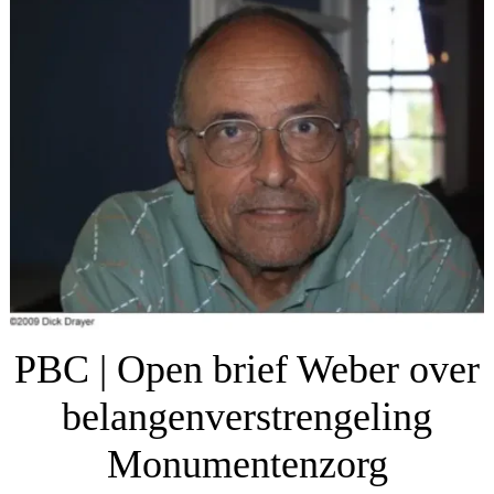
PBC | Open brief Weber over
belangenverstrengeling
Monumentenzorg