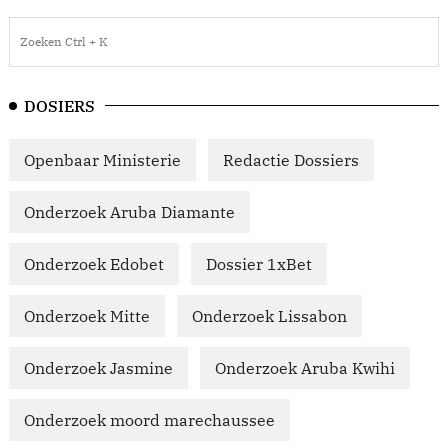
DOSIERS
Openbaar Ministerie
Redactie Dossiers
Onderzoek Aruba Diamante
Onderzoek Edobet
Dossier 1xBet
Onderzoek Mitte
Onderzoek Lissabon
Onderzoek Jasmine
Onderzoek Aruba Kwihi
Onderzoek moord marechaussee