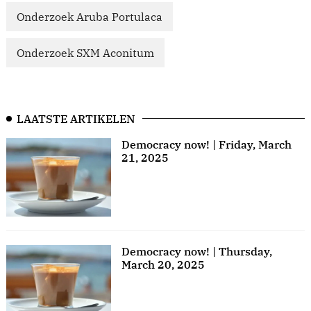
Onderzoek Aruba Portulaca
Onderzoek SXM Aconitum
LAATSTE ARTIKELEN
Democracy now! | Friday, March
21, 2025
Democracy now! | Thursday,
March 20, 2025