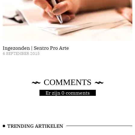
Ingezonden | Sentro Pro Arte
6 SEPTEMBER 2015
COMMENTS
Er zijn 0 comments
TRENDING ARTIKELEN