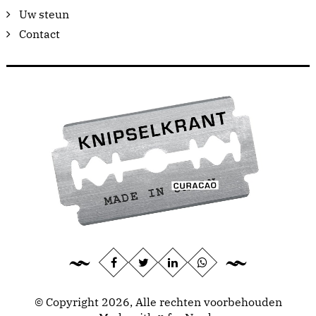
Uw steun
Contact
© Copyright 2026, Alle rechten voorbehouden