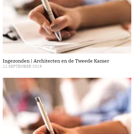
Ingezonden | Architecten en de Tweede Kamer
11 SEPTEMBER 2019