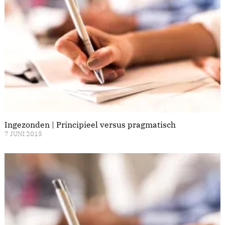
Ingezonden | Principieel versus pragmatisch
7 JUNI 2015