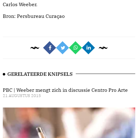
Carlos Weeber.
Bron:
Persbureau Curaçao
GERELATEERDE KNIPSELS
PBC | Weeber mengt zich in discussie Centro Pro Arte
21 AUGUSTUS 2015