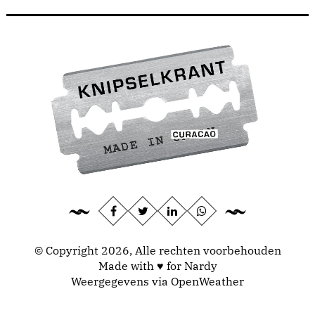
© Copyright 2026, Alle rechten voorbehouden
Made with ♥ for Nardy
Weergegevens via
OpenWeather