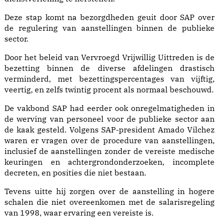
Deze stap komt na bezorgdheden geuit door SAP over
de regulering van aanstellingen binnen de publieke
sector.
Door het beleid van Vervroegd Vrijwillig Uittreden is de
bezetting binnen de diverse afdelingen drastisch
verminderd, met bezettingspercentages van vijftig,
veertig, en zelfs twintig procent als normaal beschouwd.
De vakbond SAP had eerder ook onregelmatigheden in
de werving van personeel voor de publieke sector aan
de kaak gesteld. Volgens SAP-president Amado Vilchez
waren er vragen over de procedure van aanstellingen,
inclusief de aanstellingen zonder de vereiste medische
keuringen en achtergrondonderzoeken, incomplete
decreten, en posities die niet bestaan.
Tevens uitte hij zorgen over de aanstelling in hogere
schalen die niet overeenkomen met de salarisregeling
van 1998, waar ervaring een vereiste is.