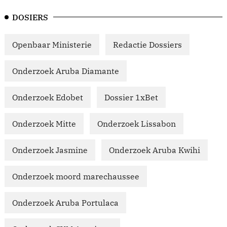
DOSIERS
Openbaar Ministerie
Redactie Dossiers
Onderzoek Aruba Diamante
Onderzoek Edobet
Dossier 1xBet
Onderzoek Mitte
Onderzoek Lissabon
Onderzoek Jasmine
Onderzoek Aruba Kwihi
Onderzoek moord marechaussee
Onderzoek Aruba Portulaca