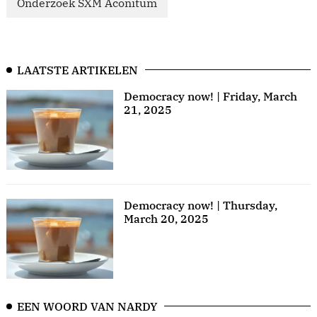
Onderzoek SXM Aconitum
LAATSTE ARTIKELEN
Democracy now! | Friday, March
21, 2025
Democracy now! | Thursday,
March 20, 2025
EEN WOORD VAN NARDY