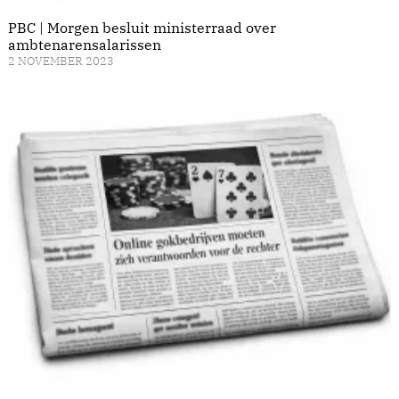
PBC | Morgen besluit ministerraad over
ambtenarensalarissen
2 NOVEMBER 2023