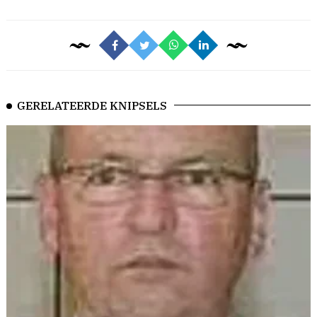
GERELATEERDE KNIPSELS