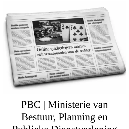
PBC | Ministerie van
Bestuur, Planning en