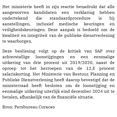
Het ministerie heeft in zijn reactie benadrukt dat alle
aangeworven kandidaten een verklaring hebben
ondertekend die standaardprocedure is bij
aanstellingen, inclusief medische keuringen en
veiligheidskeuringen. Deze aanpak is bedoeld om de
kwaliteit en integriteit van de publieke dienstverlening
te waarborgen.
Deze beslissing volgt op de kritiek van SAP over
achterstallige loonstijgingen en een eenmalige
uitkering van drie procent uit 2019/2020, naast de
oproep tot het herroepen van de 12,5 procent
salariskorting. Het Ministerie van Bestuur, Planning en
Publieke Dienstverlening heeft daarop bevestigd dat de
ministerraad heeft besloten om de loonstijging en
eenmalige uitkering uiterlijk eind december 2024 uit te
betalen, afhankelijk van de financiële situatie.
Bron:
Persbureau Curacao