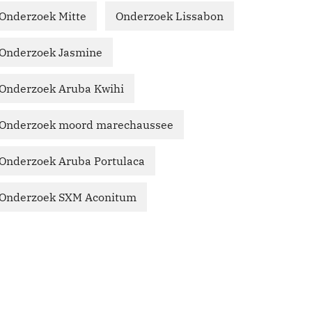
Onderzoek Mitte
Onderzoek Lissabon
Onderzoek Jasmine
Onderzoek Aruba Kwihi
Onderzoek moord marechaussee
Onderzoek Aruba Portulaca
Onderzoek SXM Aconitum