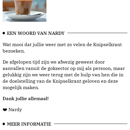
EEN WOORD VAN NARDY
Wat mooi dat jullie weer met zo velen de Knipselkrant
bezoeken.
De afgelopen tijd zijn we afwezig geweest door
aanvallen vanuit de goksector op mij als persoon, maar
gelukkig zijn we weer terug met de hulp van hen die in
de doelstelling van de Knipselkrant geloven en deze
mogelijk maken.
Dank jullie allemaal!
❤️ Nardy
MEER INFORMATIE