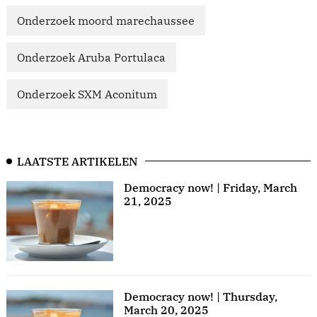
Onderzoek moord marechaussee
Onderzoek Aruba Portulaca
Onderzoek SXM Aconitum
LAATSTE ARTIKELEN
Democracy now! | Friday, March
21, 2025
Democracy now! | Thursday,
March 20, 2025