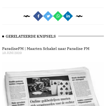
GERELATEERDE KNIPSELS
ParadiseFM | Maarten Schakel naar Paradise FM
10 JUNI 2020