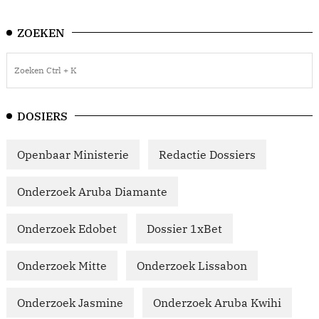
ZOEKEN
DOSIERS
Openbaar Ministerie
Redactie Dossiers
Onderzoek Aruba Diamante
Onderzoek Edobet
Dossier 1xBet
Onderzoek Mitte
Onderzoek Lissabon
Onderzoek Jasmine
Onderzoek Aruba Kwihi