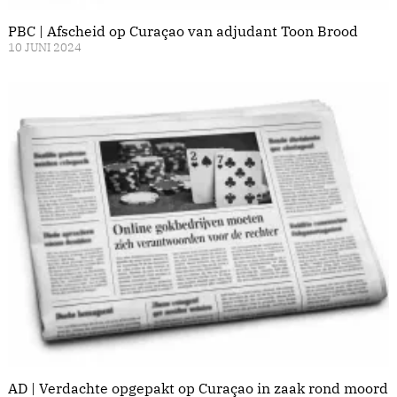
PBC | Afscheid op Curaçao van adjudant Toon Brood
10 JUNI 2024
AD | Verdachte opgepakt op Curaçao in zaak rond moord