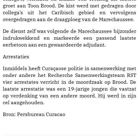
groet aan Toon Brood. De kist werd met gedragen door
collega’s uit het Caribisch gebied en vervolgens
overgedragen aan de draagploeg van de Marechaussee.
De dienst zelf was volgende de Marechaussee bijzonder
indrukwekkend en markeerde een passend laatste
eerbetoon aan een gewaardeerde adjudant.
Arrestaties
Inmiddels heeft Curaçaose politie in samenwerking met
onder andere het Recherche Samenwerkingsteam RST
vier arrestates verricht in de moordzaak op Brood. De
laatste arrestatie was een 19-jarige jongen die vastzat
op verdenking van een andere moord. Hij werd in zijn
cel aangehouden.
Bron:
Persbureau Curacao