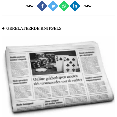
GERELATEERDE KNIPSELS