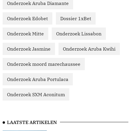
Onderzoek Aruba Diamante
Onderzoek Edobet
Dossier 1xBet
Onderzoek Mitte
Onderzoek Lissabon
Onderzoek Jasmine
Onderzoek Aruba Kwihi
Onderzoek moord marechaussee
Onderzoek Aruba Portulaca
Onderzoek SXM Aconitum
LAATSTE ARTIKELEN