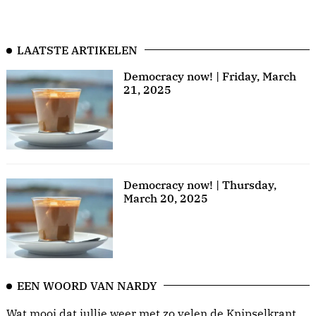
LAATSTE ARTIKELEN
Democracy now! | Friday, March
21, 2025
Democracy now! | Thursday,
March 20, 2025
EEN WOORD VAN NARDY
Wat mooi dat jullie weer met zo velen de Knipselkrant