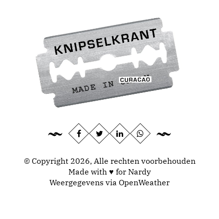
© Copyright 2026, Alle rechten voorbehouden
Made with ♥ for Nardy
Weergegevens via
OpenWeather