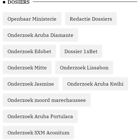
DOSIERS
Openbaar Ministerie
Redactie Dossiers
Onderzoek Aruba Diamante
Onderzoek Edobet
Dossier 1xBet
Onderzoek Mitte
Onderzoek Lissabon
Onderzoek Jasmine
Onderzoek Aruba Kwihi
Onderzoek moord marechaussee
Onderzoek Aruba Portulaca
Onderzoek SXM Aconitum