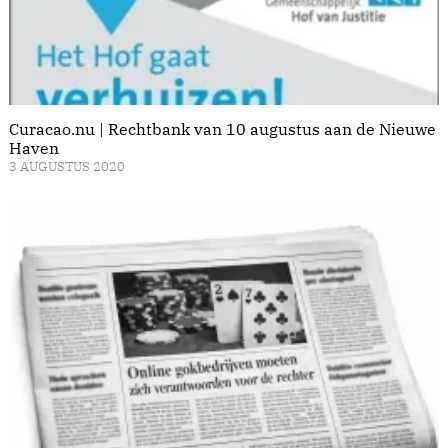
Curacao.nu | Rechtbank van 10 augustus aan de Nieuwe
Haven
3 AUGUSTUS 2020