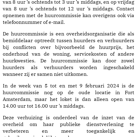
van 8 uur ’s ochtends tot 3 uur ’s middags, en op vrijdag
van 8 uur ’s ochtends tot 12 uur ’s middags. Contact
opnemen met de huurcommissie kan overigens ook via
telefoonnummer of e-mail.
De huurcommissie is een overheidsorganisatie die als
bemiddelaar optreedt tussen huurders en verhuurders
bij conflicten over bijvoorbeeld de huurprijs, het
onderhoud van de woning, servicekosten of andere
huurkwesties. De huurcommissie kan door zowel
huurders als verhuurders worden ingeschakeld
wanneer zij er samen niet uitkomen.
In de week van 5 tot en met 9 februari 2024 is de
huurcommissie nog op de oude locatie in Fort
Amsterdam, maar het loket is dan alleen open van
14.00 uur tot 16.00 uur ’s middags.
Deze verhuizing is onderdeel van de inzet van de
overheid om haar publieke dienstverlening te
verbeteren en meer toegankelijk en