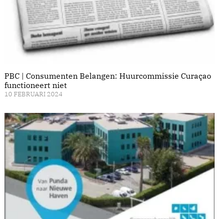
PBC | Consumenten Belangen: Huurcommissie Curaçao
functioneert niet
10 FEBRUARI 2024