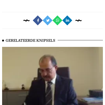
GERELATEERDE KNIPSELS