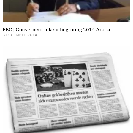
PBC | Gouverneur tekent begroting 2014 Aruba
3 DECEMBER 2014