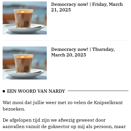
Democracy now! | Friday, March
21, 2025
Democracy now! | Thursday,
March 20, 2025
EEN WOORD VAN NARDY
Wat mooi dat jullie weer met zo velen de Knipselkrant
bezoeken.
De afgelopen tijd zijn we afwezig geweest door
aanvallen vanuit de goksector op mij als persoon, maar