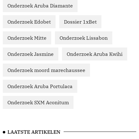
Onderzoek Aruba Diamante
Onderzoek Edobet
Dossier 1xBet
Onderzoek Mitte
Onderzoek Lissabon
Onderzoek Jasmine
Onderzoek Aruba Kwihi
Onderzoek moord marechaussee
Onderzoek Aruba Portulaca
Onderzoek SXM Aconitum
LAATSTE ARTIKELEN