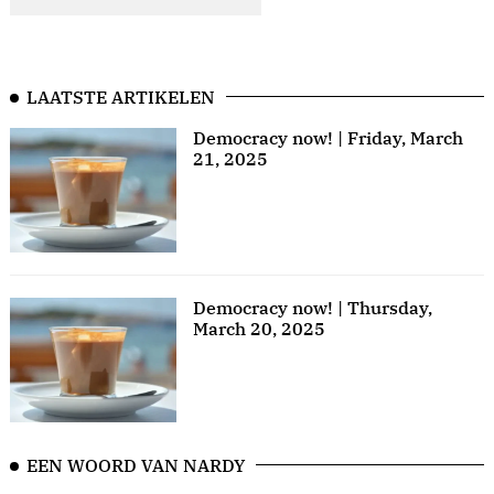
LAATSTE ARTIKELEN
Democracy now! | Friday, March
21, 2025
Democracy now! | Thursday,
March 20, 2025
EEN WOORD VAN NARDY