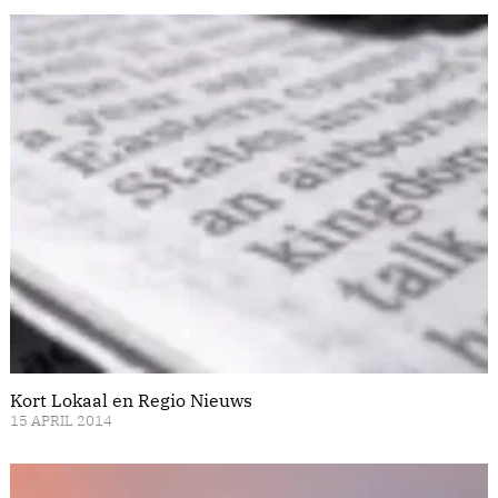
Kort Lokaal en Regio Nieuws
15 APRIL 2014