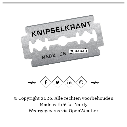
© Copyright 2026, Alle rechten voorbehouden
Made with ♥ for Nardy
Weergegevens via
OpenWeather