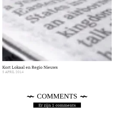
Kort Lokaal en Regio Nieuws
5 APRIL 2014
COMMENTS
Er zijn 1 comments