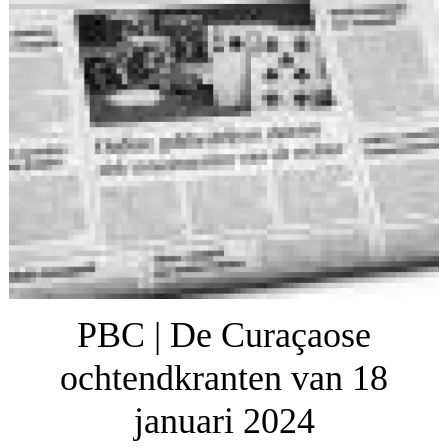
PBC | De Curaçaose
ochtendkranten van 18
januari 2024