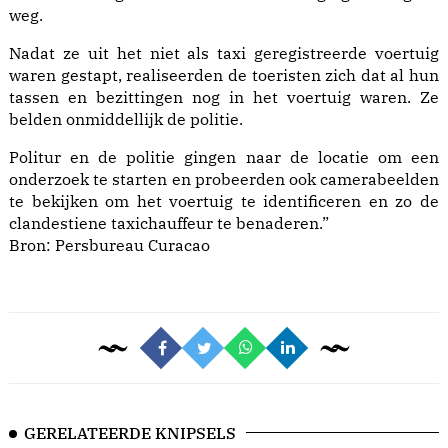
weg.
Nadat ze uit het niet als taxi geregistreerde voertuig
waren gestapt, realiseerden de toeristen zich dat al hun
tassen en bezittingen nog in het voertuig waren. Ze
belden onmiddellijk de politie.
Politur en de politie gingen naar de locatie om een
onderzoek te starten en probeerden ook camerabeelden
te bekijken om het voertuig te identificeren en zo de
clandestiene taxichauffeur te benaderen.”
Bron:
Persbureau Curacao
GERELATEERDE KNIPSELS