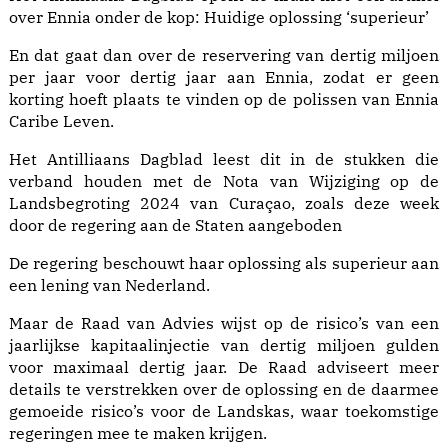
over Ennia onder de kop: Huidige oplossing ‘superieur’
En dat gaat dan over de reservering van dertig miljoen
per jaar voor dertig jaar aan Ennia, zodat er geen
korting hoeft plaats te vinden op de polissen van Ennia
Caribe Leven.
Het Antilliaans Dagblad leest dit in de stukken die
verband houden met de Nota van Wijziging op de
Landsbegroting 2024 van Curaçao, zoals deze week
door de regering aan de Staten aangeboden
De regering beschouwt haar oplossing als superieur aan
een lening van Nederland.
Maar de Raad van Advies wijst op de risico’s van een
jaarlijkse kapitaalinjectie van dertig miljoen gulden
voor maximaal dertig jaar. De Raad adviseert meer
details te verstrekken over de oplossing en de daarmee
gemoeide risico’s voor de Landskas, waar toekomstige
regeringen mee te maken krijgen.