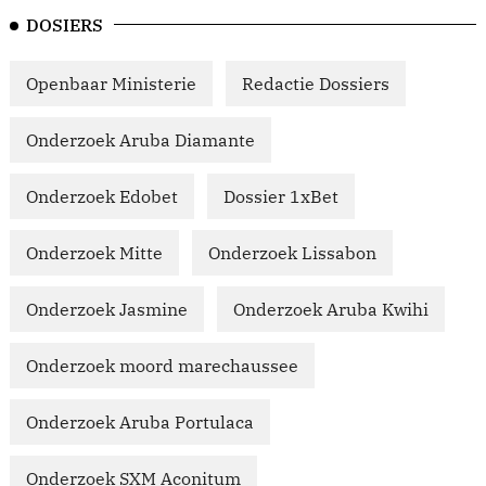
DOSIERS
Openbaar Ministerie
Redactie Dossiers
Onderzoek Aruba Diamante
Onderzoek Edobet
Dossier 1xBet
Onderzoek Mitte
Onderzoek Lissabon
Onderzoek Jasmine
Onderzoek Aruba Kwihi
Onderzoek moord marechaussee
Onderzoek Aruba Portulaca
Onderzoek SXM Aconitum