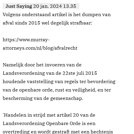
Just Saying
20 jan. 2024 13.35
Volgens onderstaand artikel is het dumpen van
afval sinds 2015 wel degelijk strafbaar:
https://www.murray-
attorneys.com/nl/blog/afvalrecht
Namelijk door het invoeren van de
Landsverordening van de 22ste juli 2015
houdende vaststelling van regels ter bevordering
van de openbare orde, rust en veiligheid, en ter
bescherming van de gemeenschap.
'Handelen in strijd met artikel 20 van de
Landsverordening Openbare Orde is een
overtreding en wordt gestraft met een hechtenis