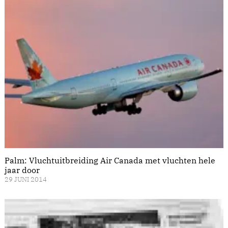
Palm: Vluchtuitbreiding Air Canada met vluchten hele
jaar door
29 JUNI 2014