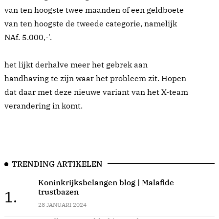
van ten hoogste twee maanden of een geldboete
van ten hoogste de tweede categorie, namelijk
NAf. 5.000,-'.
het lijkt derhalve meer het gebrek aan
handhaving te zijn waar het probleem zit. Hopen
dat daar met deze nieuwe variant van het X-team
verandering in komt.
TRENDING ARTIKELEN
Koninkrijksbelangen blog | Malafide
trustbazen
1.
28 JANUARI 2024