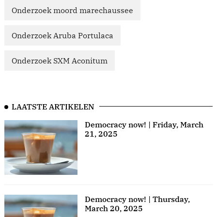
Onderzoek moord marechaussee
Onderzoek Aruba Portulaca
Onderzoek SXM Aconitum
LAATSTE ARTIKELEN
Democracy now! | Friday, March
21, 2025
Democracy now! | Thursday,
March 20, 2025