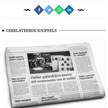
GERELATEERDE KNIPSELS