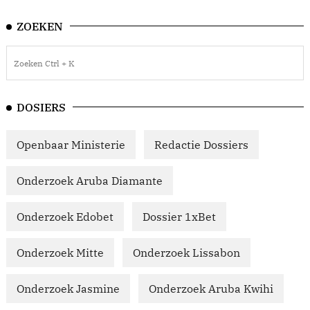
ZOEKEN
DOSIERS
Openbaar Ministerie
Redactie Dossiers
Onderzoek Aruba Diamante
Onderzoek Edobet
Dossier 1xBet
Onderzoek Mitte
Onderzoek Lissabon
Onderzoek Jasmine
Onderzoek Aruba Kwihi