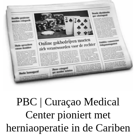
PBC | Curaçao Medical
Center pioniert met
herniaoperatie in de Cariben