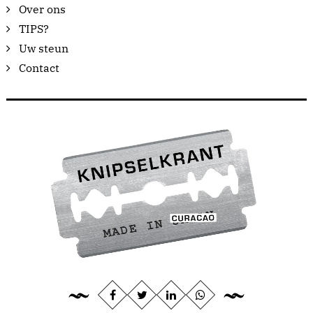
Over ons
TIPS?
Uw steun
Contact