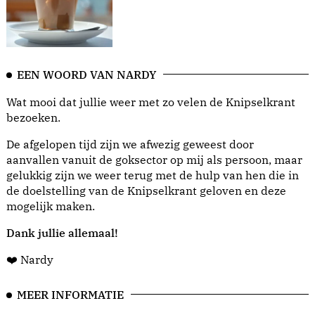
EEN WOORD VAN NARDY
Wat mooi dat jullie weer met zo velen de Knipselkrant
bezoeken.
De afgelopen tijd zijn we afwezig geweest door
aanvallen vanuit de goksector op mij als persoon, maar
gelukkig zijn we weer terug met de hulp van hen die in
de doelstelling van de Knipselkrant geloven en deze
mogelijk maken.
Dank jullie allemaal!
❤️ Nardy
MEER INFORMATIE